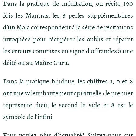
Dans la pratique de méditation, on récite 100
fois les Mantras, les 8 perles supplémentaires
d’un Mala correspondent à la série de récitations
invoquées pour récupérer les oublis et réparer
les erreurs commises en signe d’offrandes à une
déité ou au Maître Guru.
Dans la pratique hindoue, les chiffres 1, 0 et 8
ont une valeur hautement spirituelle : le premier
représente dieu, le second le vide et 8 est le
symbole de l’infini.
Vous voulez plus d’actualité? Suivez-nous sur