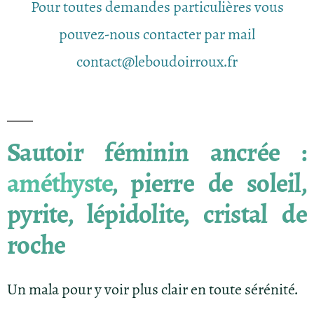
Pour toutes demandes particulières vous
pouvez-nous contacter par mail
contact@leboudoirroux.fr
Sautoir féminin ancrée :
améthyste
, pierre de soleil,
pyrite, lépidolite, cristal de
roche
Un mala pour y voir plus clair en toute sérénité.