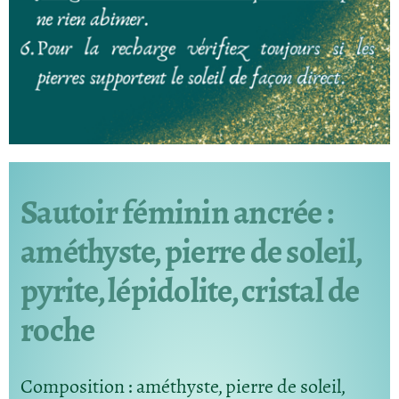
Sautoir féminin ancrée :
améthyste, pierre de soleil,
pyrite, lépidolite, cristal de
roche
Composition
: améthyste, pierre de soleil,