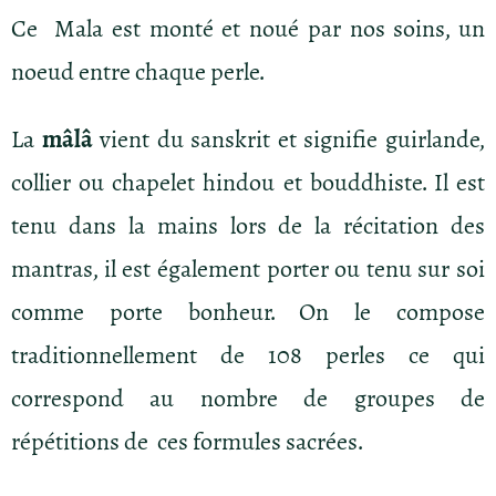
Ce Mala est monté et noué par nos soins, un
noeud entre chaque perle.
La
mâlâ
vient du sanskrit et signifie guirlande,
collier ou chapelet hindou et bouddhiste. Il est
tenu dans la mains lors de la récitation des
mantras, il est également porter ou tenu sur soi
comme porte bonheur. On le compose
traditionnellement de 108 perles ce qui
correspond au nombre de groupes de
répétitions de ces formules sacrées.