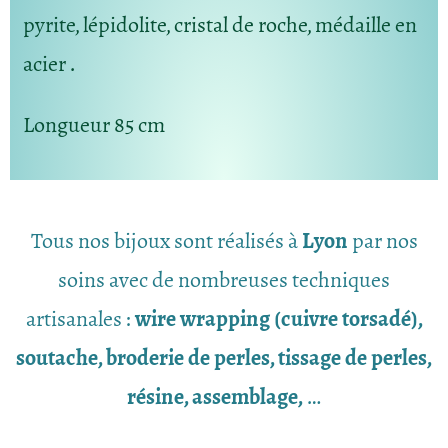
pyrite, lépidolite, cristal de roche, médaille en
acier .
Longueur
85 cm
Tous nos bijoux sont réalisés à
Lyon
par nos
soins avec de nombreuses techniques
artisanales :
wire wrapping (cuivre torsadé),
soutache, broderie de perles, tissage de perles,
résine, assemblage,
…