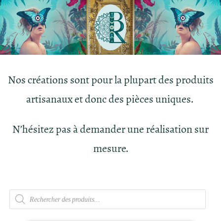
Nos créations sont pour la plupart des produits
artisanaux et donc des pièces uniques.
N’hésitez pas à demander une réalisation sur
mesure.