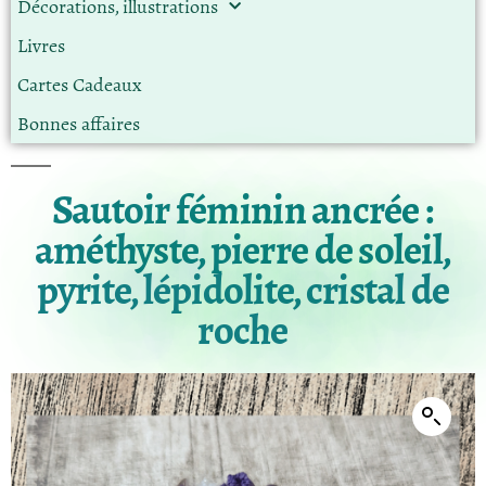
Décorations, illustrations
Livres
Cartes Cadeaux
Bonnes affaires
Sautoir féminin ancrée :
améthyste, pierre de soleil,
pyrite, lépidolite, cristal de
roche