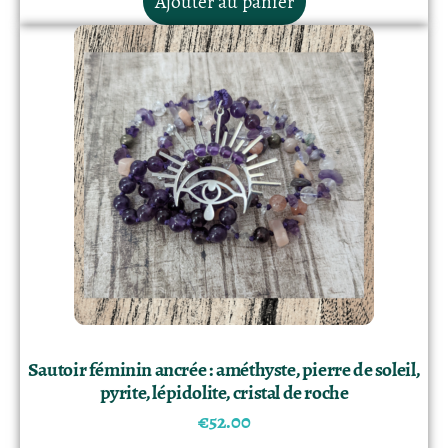
Ajouter au panier
Sautoir féminin ancrée : améthyste, pierre de soleil,
pyrite, lépidolite, cristal de roche
€
52.00