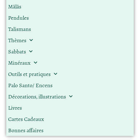
Mâlâs
Pendules
Talismans
Thèmes
Sabbats
Minéraux
Outils et pratiques
Palo Santo/ Encens
Décorations, illustrations
Livres
Cartes Cadeaux
Bonnes affaires