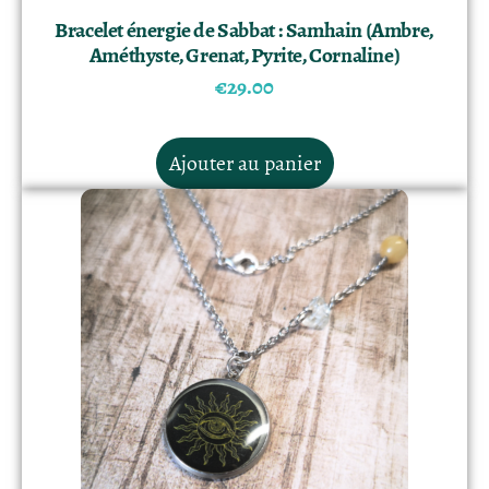
Bracelet énergie de Sabbat : Samhain (Ambre,
Améthyste, Grenat, Pyrite, Cornaline)
€
29.00
Ajouter au panier