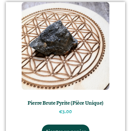
Pierre Brute Pyrite (Pièce Unique)
€
3.00