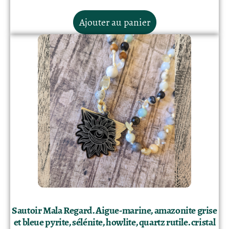
Ajouter au panier
Sautoir Mala Regard. Aigue-marine, amazonite grise
et bleue pyrite, sélénite, howlite, quartz rutile. cristal