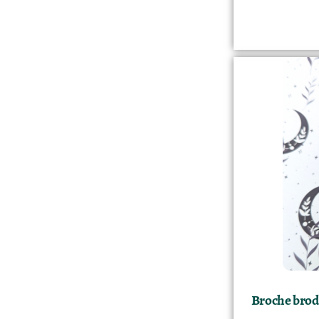
Broche brodée