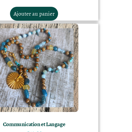
Ajouter au panier
Communication et Langage