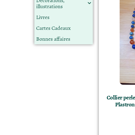
Décorations,
illustrations
Livres
Cartes Cadeaux
Bonnes affaires
Collier perle
Plastron