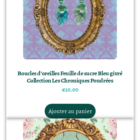
Boucles d’oreilles Feuille de sucre Bleu givré
Collection Les Chroniques Poudrées
€
10.00
Ajouter au panier