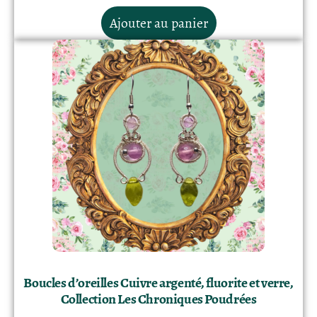
Ajouter au panier
Boucles d’oreilles Cuivre argenté, fluorite et verre,
Collection Les Chroniques Poudrées