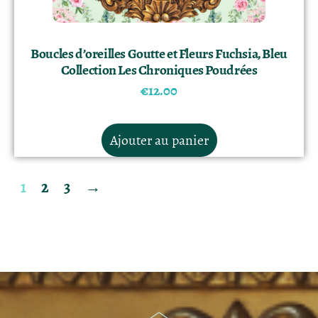
Boucles d’oreilles Goutte et Fleurs Fuchsia, Bleu
Collection Les Chroniques Poudrées
€
12.00
Ajouter au panier
1
2
3
→