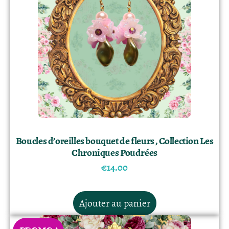
Boucles d’oreilles bouquet de fleurs , Collection Les
Chroniques Poudrées
€
14.00
Ajouter au panier