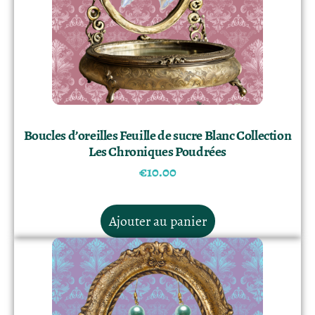
Boucles d’oreilles Feuille de sucre Blanc Collection
Les Chroniques Poudrées
€
10.00
Ajouter au panier