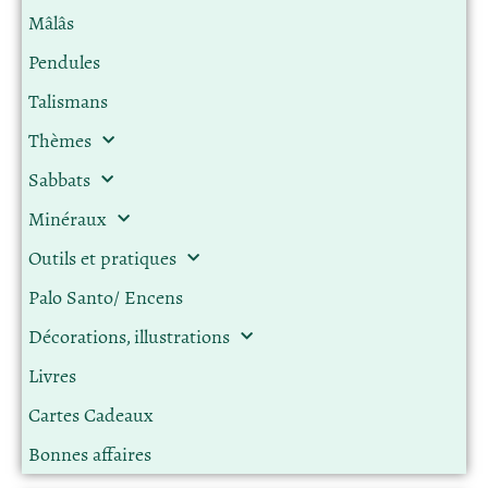
Mâlâs
Pendules
Talismans
Thèmes
Sabbats
Minéraux
Outils et pratiques
Palo Santo/ Encens
Décorations, illustrations
Livres
Cartes Cadeaux
Bonnes affaires