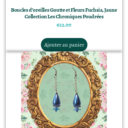
Boucles d’oreilles Goutte et Fleurs Fuchsia, Jaune
Collection Les Chroniques Poudrées
€
12.00
Ajouter au panier