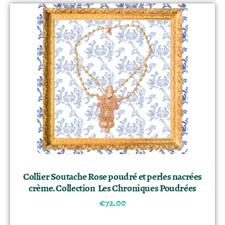
Collier Soutache Rose poudré et perles nacrées
crème. Collection Les Chroniques Poudrées
€
72.00