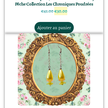
Pêche Collection Les Chroniques Poudrées
€
41.00
€
30.00
Ajouter au panier