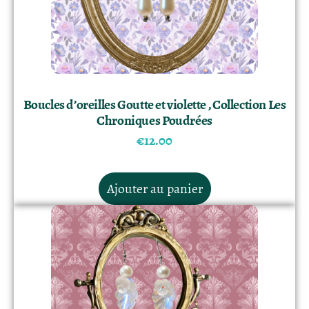
Boucles d’oreilles Goutte et violette , Collection Les
Chroniques Poudrées
€
12.00
Ajouter au panier