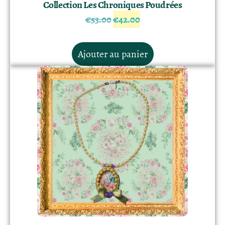
Collection Les Chroniques Poudrées
€
53.00
€
42.00
Ajouter au panier