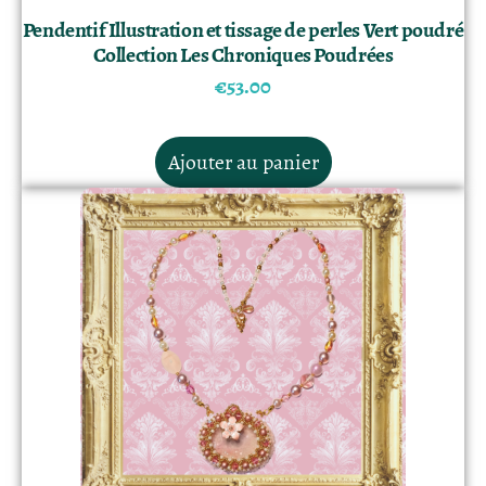
Pendentif Illustration et tissage de perles Vert poudré
Collection Les Chroniques Poudrées
€
53.00
Ajouter au panier