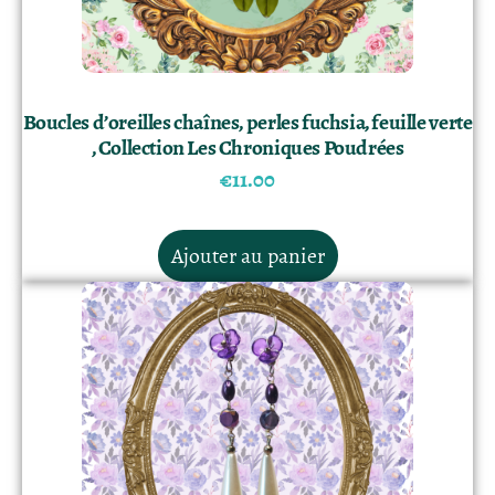
Boucles d’oreilles chaînes, perles fuchsia, feuille verte
, Collection Les Chroniques Poudrées
€
11.00
Ajouter au panier