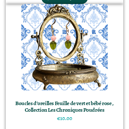
Boucles d’oreilles Feuille de vert et bébé rose ,
Collection Les Chroniques Poudrées
€
10.00