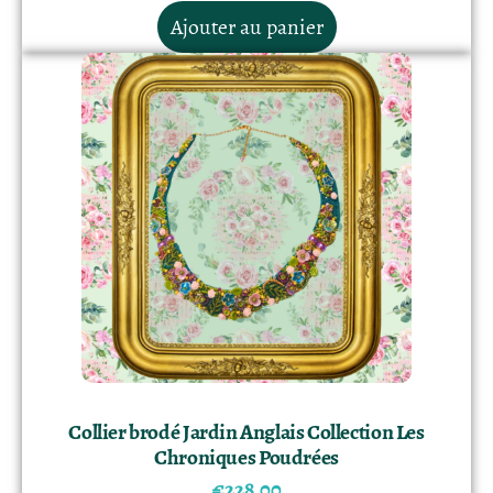
Ajouter au panier
Collier brodé Jardin Anglais Collection Les
Chroniques Poudrées
€
228.00