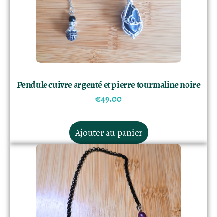
Pendule cuivre argenté et pierre tourmaline noire
€
49.00
Ajouter au panier