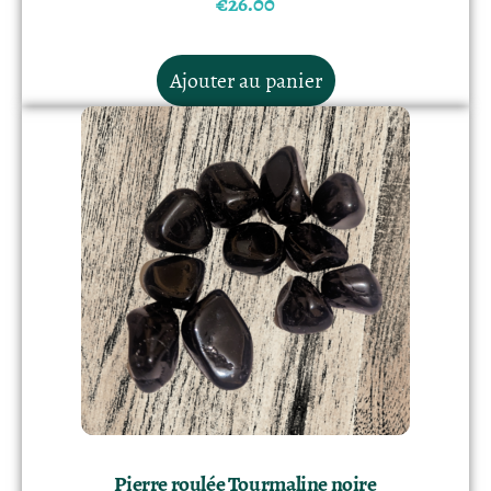
€
26.00
Ajouter au panier
Pierre roulée Tourmaline noire