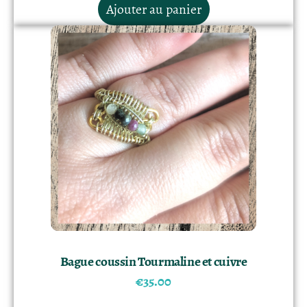
Ajouter au panier
Bague coussin Tourmaline et cuivre
€
35.00