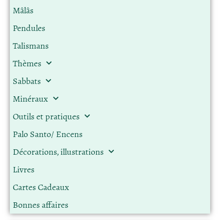
Mâlâs
Pendules
Talismans
Thèmes
Sabbats
Minéraux
Outils et pratiques
Palo Santo/ Encens
Décorations, illustrations
Livres
Cartes Cadeaux
Bonnes affaires