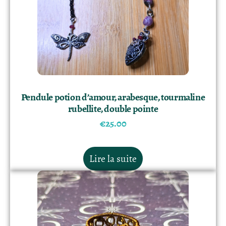
Pendule potion d’amour, arabesque, tourmaline
rubellite, double pointe
€
25.00
Lire la suite