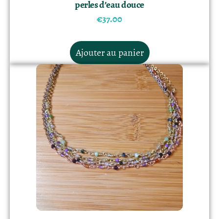
perles d’eau douce
€
37.00
Ajouter au panier