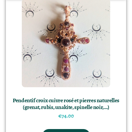
Pendentif croix cuivre rosé et pierres naturelles
(grenat, rubis, unakite, spinelle noir,…)
€
74.00