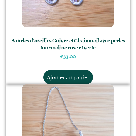
Boucles d’oreilles Cuivre et Chainmail avec perles
tourmaline rose et verte
€
33.00
Ajouter au panier