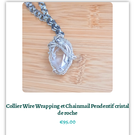
Collier Wire Wrapping et Chainmail Pendentif cristal
de roche
€
95.00