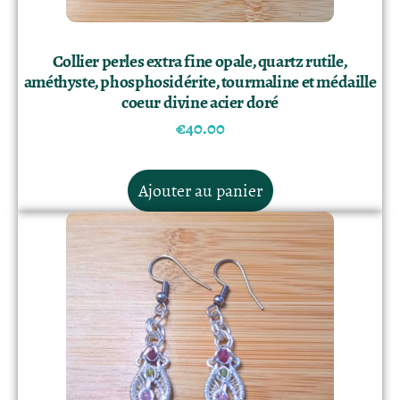
Collier perles extra fine opale, quartz rutile,
améthyste, phosphosidérite, tourmaline et médaille
coeur divine acier doré
€
40.00
Ajouter au panier