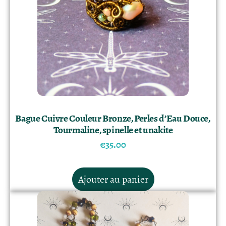
Bague Cuivre Couleur Bronze, Perles d’Eau Douce,
Tourmaline, spinelle et unakite
€
35.00
Ajouter au panier