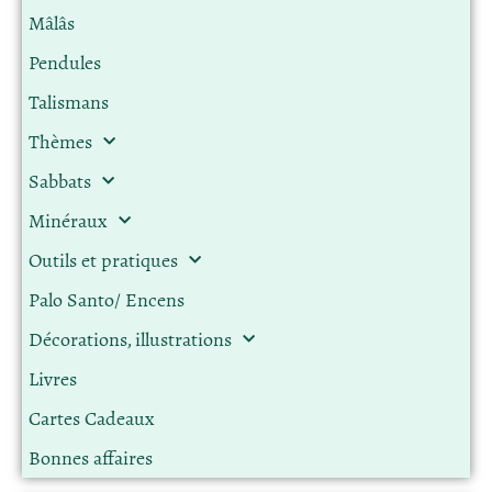
Mâlâs
Pendules
Talismans
Thèmes
Sabbats
Minéraux
Outils et pratiques
Palo Santo/ Encens
Décorations, illustrations
Livres
Cartes Cadeaux
Bonnes affaires