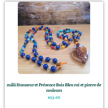
mâlâ Honneur et Présence Bois Bleu roi et pierre de
couleurs
€
53.00