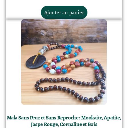
Ajouter au panier
Mala Sans Peur et Sans Reproche : Mookaite, Apatite,
Jaspe Rouge, Cornaline et Bois