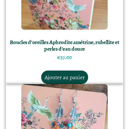
Boucles d’oreilles Aphrodite amétrine, rubellite et
perles d’eau douce
€
37.00
Ajouter au panier