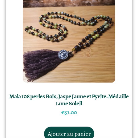
Mala 108 perles Bois, Jaspe Jaune et Pyrite. Médaille
Lune Soleil
€
51.00
Ajouter au panier