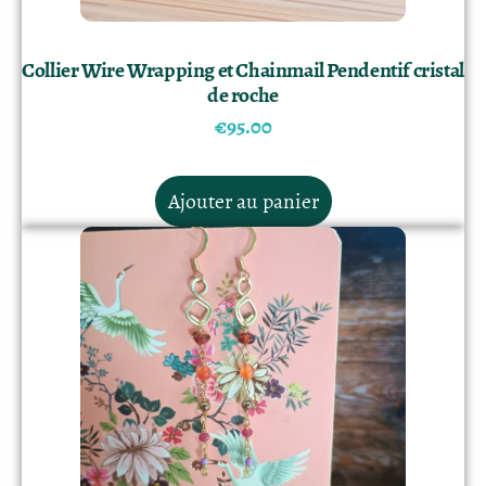
Collier Wire Wrapping et Chainmail Pendentif cristal
de roche
€
95.00
Ajouter au panier