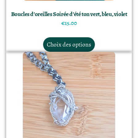
Boucles d’oreilles Soirée d’été ton vert, bleu, violet
€
15.00
Choix des options