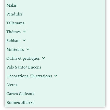
Mâlâs
Pendules
Talismans
Thèmes
Sabbats
Minéraux
Outils et pratiques
Palo Santo/ Encens
Décorations, illustrations
Livres
Cartes Cadeaux
Bonnes affaires