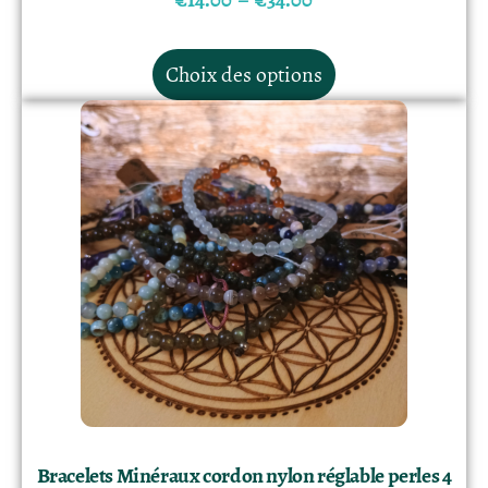
Choix des options
Bracelets Minéraux cordon nylon réglable perles 4