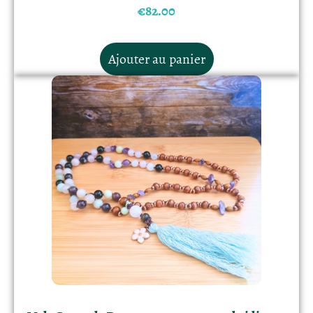
€
82.00
Ajouter au panier