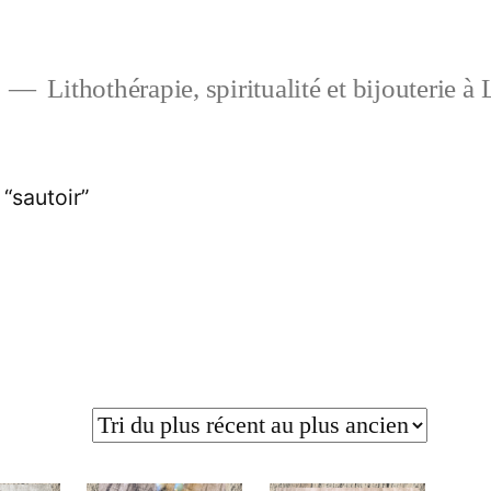
Lithothérapie, spiritualité et bijouterie à
 “sautoir”