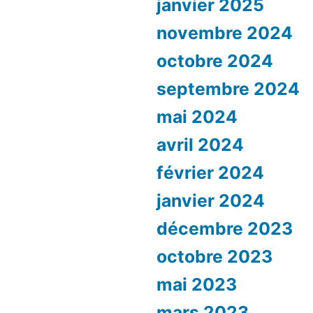
janvier 2025
novembre 2024
octobre 2024
septembre 2024
mai 2024
avril 2024
février 2024
janvier 2024
décembre 2023
octobre 2023
mai 2023
mars 2023