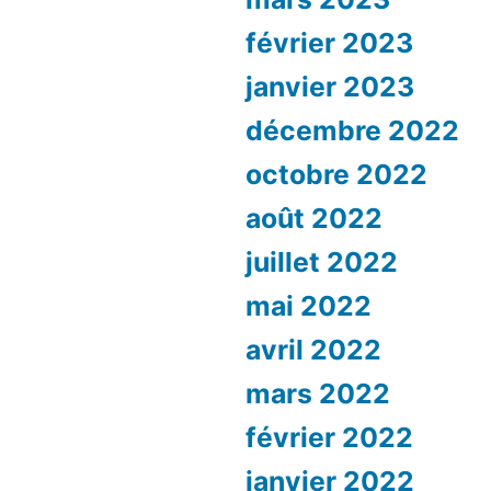
février 2023
janvier 2023
décembre 2022
octobre 2022
août 2022
juillet 2022
mai 2022
avril 2022
mars 2022
février 2022
janvier 2022