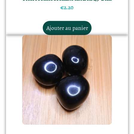
€
2.20
Ajouter au panier