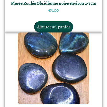
Pierre Roulée Obsidienne noire environ 2-3 cm
€
3.00
Ajouter au panier