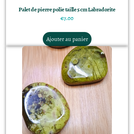
Palet de pierre polie taille 5 cm Labradorite
€
7.00
Ajouter au panier