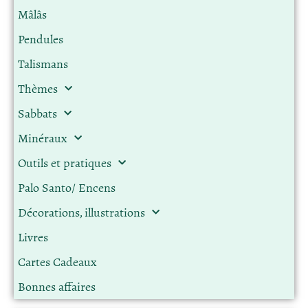
Mâlâs
Pendules
Talismans
Thèmes
Sabbats
Minéraux
Outils et pratiques
Palo Santo/ Encens
Décorations, illustrations
Livres
Cartes Cadeaux
Bonnes affaires