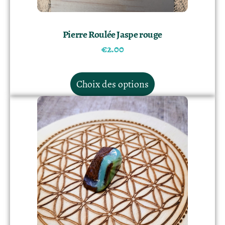
Pierre Roulée Jaspe rouge
€
2.00
Choix des options