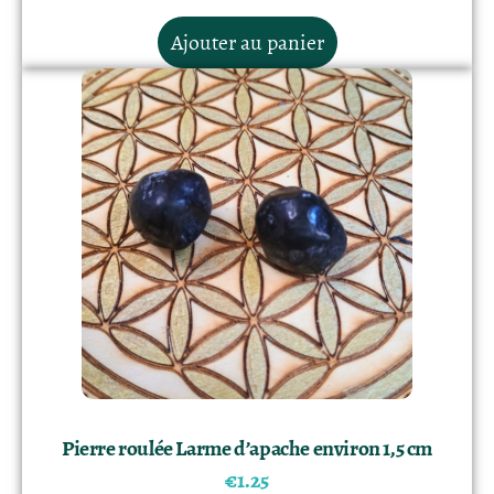
Ajouter au panier
Pierre roulée Larme d’apache environ 1,5 cm
€
1.25