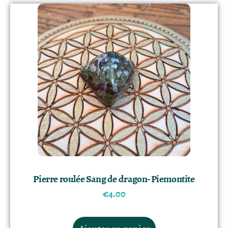
Pierre roulée Sang de dragon- Piemontite
€
4.00