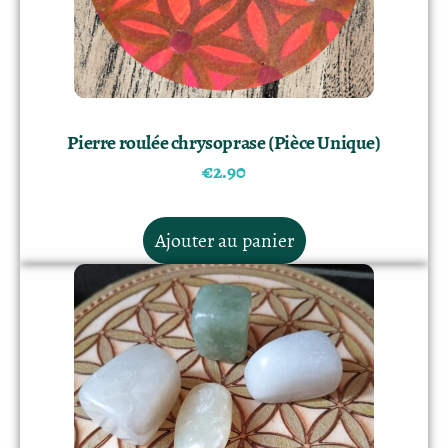
Pierre roulée chrysoprase (Pièce Unique)
€
2.90
Ajouter au panier