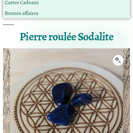
Cartes Cadeaux
Bonnes affaires
Pierre roulée Sodalite