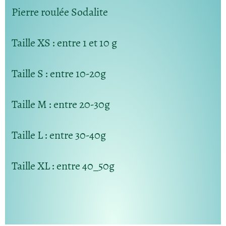
Pierre roulée Sodalite
Taille XS
: entre 1 et 10 g
Taille S :
entre 10-20g
Taille M
: entre 20-30g
Taille L
: entre 30-40g
Taille XL
: entre 40_50g