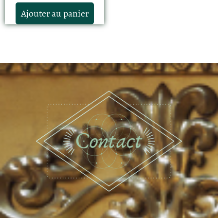
Ajouter au panier