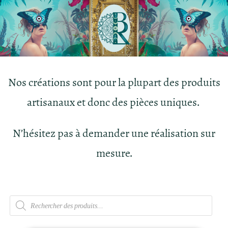
Nos créations sont pour la plupart des produits
artisanaux et donc des pièces uniques.
N’hésitez pas à demander une réalisation sur
mesure.