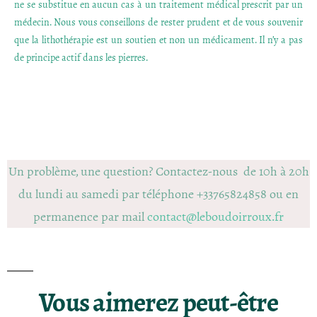
ne se substitue en aucun cas à un traitement médical prescrit par un
médecin. Nous vous conseillons de rester prudent et de vous souvenir
que la lithothérapie est un soutien et non un médicament. Il n’y a pas
de principe actif dans les pierres.
Un problème, une question? Contactez-nous de 10h à 20h
du lundi au samedi par téléphone +33765824858 ou en
permanence par mail
contact@leboudoirroux.fr
Vous aimerez peut-être