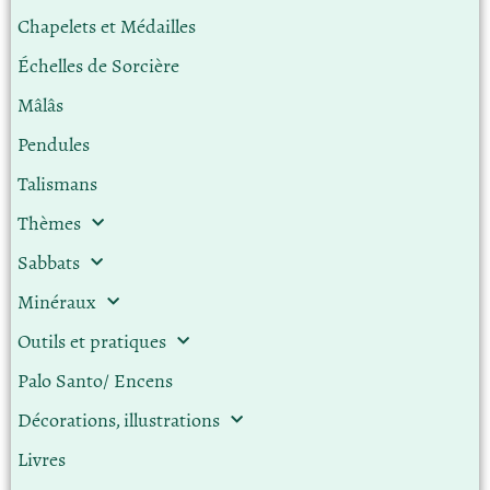
Chapelets et Médailles
Échelles de Sorcière
Mâlâs
Pendules
Talismans
Thèmes
Sabbats
Minéraux
Outils et pratiques
Palo Santo/ Encens
Décorations, illustrations
Livres