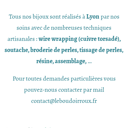
Tous nos bijoux sont réalisés à
Lyon
par nos
soins avec de nombreuses techniques
artisanales :
wire wrapping (cuivre torsadé),
soutache, broderie de perles, tissage de perles,
résine, assemblage,
…
Pour toutes demandes particulières vous
pouvez-nous contacter par mail
contact@leboudoirroux.fr