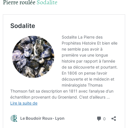
Pierre roulée
Sodalite