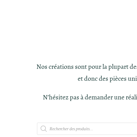
Nos créations sont pour la plupart d
et donc des pièces un
N’hésitez pas à demander une réal