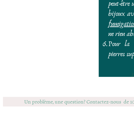
Un problème, une question? Contactez-nous de 1