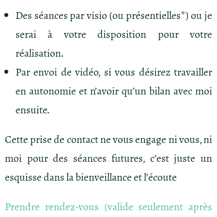
Des séances par visio (ou présentielles*) ou je
serai à votre disposition pour votre
réalisation.
Par envoi de vidéo, si vous désirez travailler
en autonomie et n’avoir qu’un bilan avec moi
ensuite.
Cette prise de contact ne vous engage ni vous, ni
moi pour des séances futures, c’est juste un
esquisse dans la bienveillance et l’écoute
Prendre rendez-vous (valide seulement après