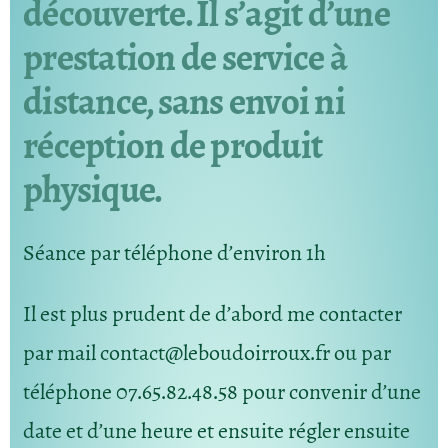
découverte. Il s’agit d’une
prestation de service à
distance, sans envoi ni
réception de produit
physique.
Séance par téléphone d’environ 1h
Il est plus prudent de d’abord me contacter
par mail contact@leboudoirroux.fr ou par
téléphone 07.65.82.48.58 pour convenir d’une
date et d’une heure et ensuite régler ensuite