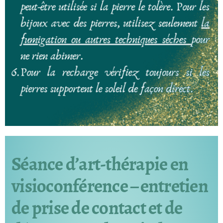
Séance d’art-thérapie en
visioconférence – entretien
de prise de contact et de