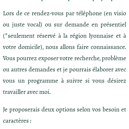
Lors de ce rendez-vous par téléphone (en visio
ou juste vocal) ou sur demande en présentiel
(*seulement réservé à la région lyonnaise et à
votre domicile), nous allons faire connaissance.
Vous pourrez exposer votre recherche, problème
ou autres demandes et je pourrais élaborer avec
vous un programme à suivre si vous désirez
travailler avec moi.
Je proposerais deux options selon vos besoin et
caractères :