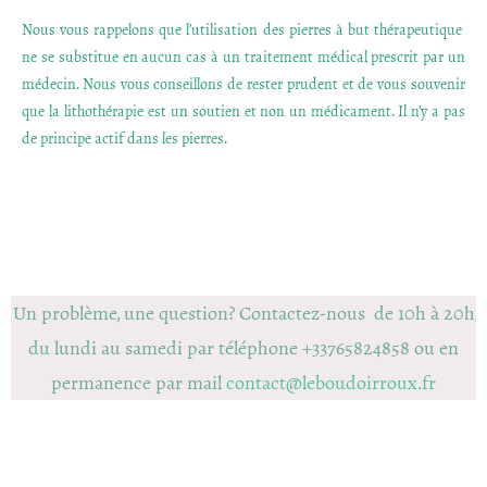
Nous vous rappelons que l’utilisation des pierres à but thérapeutique
ne se substitue en aucun cas à un traitement médical prescrit par un
médecin. Nous vous conseillons de rester prudent et de vous souvenir
que la lithothérapie est un soutien et non un médicament. Il n’y a pas
de principe actif dans les pierres.
Un problème, une question? Contactez-nous de 10h à 20h
du lundi au samedi par téléphone +33765824858 ou en
permanence par mail
contact@leboudoirroux.fr