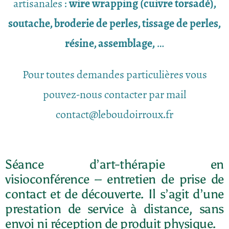
artisanales :
wire wrapping (cuivre torsadé),
soutache, broderie de perles, tissage de perles,
résine, assemblage,
…
Pour toutes demandes particulières vous
pouvez-nous contacter par mail
contact@leboudoirroux.fr
Séance d’art-thérapie en
visioconférence – entretien de prise de
contact et de découverte. Il s’agit d’une
prestation de service à distance, sans
envoi ni réception de produit physique.