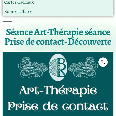
Cartes Cadeaux
Bonnes affaires
Séance Art-Thérapie séance
Prise de contact- Découverte