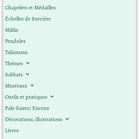
Chapelets et Médailles
Échelles de Sorcière
Mâlâs
Pendules
Talismans
Thèmes
Sabbats
Minéraux
Outils et pratiques
Palo Santo/ Encens
Décorations, illustrations
Livres