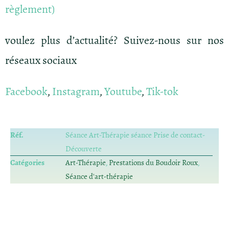
règlement)
voulez plus d’actualité? Suivez-nous sur nos
réseaux sociaux
Facebook
,
Instagram
,
Youtube
,
Tik-tok
Réf.
Séance Art-Thérapie séance Prise de contact-
Découverte
Catégories
Art-Thérapie
,
Prestations du Boudoir Roux
,
Séance d'art-thérapie