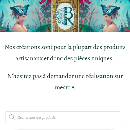
Nos créations sont pour la plupart des produits
artisanaux et donc des pièces uniques.
N’hésitez pas à demander une réalisation sur
mesure.