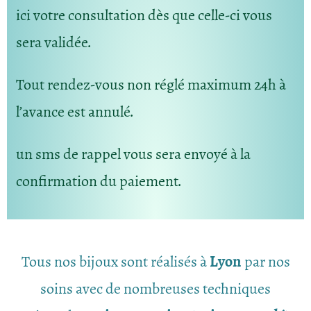
ici votre consultation dès que celle-ci vous
sera validée.
Tout rendez-vous non réglé maximum 24h à
l’avance est annulé.
un sms de rappel vous sera envoyé à la
confirmation du paiement.
Tous nos bijoux sont réalisés à
Lyon
par nos
soins avec de nombreuses techniques