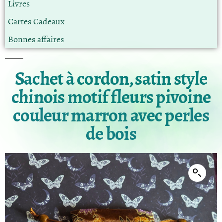
Livres
Cartes Cadeaux
Bonnes affaires
Sachet à cordon, satin style
chinois motif fleurs pivoine
couleur marron avec perles
de bois