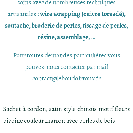
soins avec de nombreuses techniques
artisanales :
wire wrapping (cuivre torsadé),
soutache, broderie de perles, tissage de perles,
résine, assemblage,
…
Pour toutes demandes particulières vous
pouvez-nous contacter par mail
contact@leboudoirroux.fr
Sachet à cordon, satin style chinois motif fleurs
pivoine couleur marron avec perles de bois