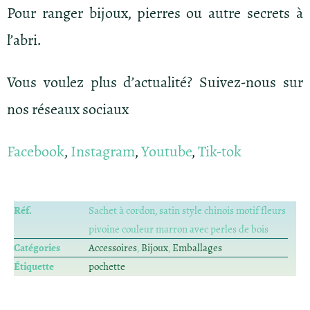
Pour ranger bijoux, pierres ou autre secrets à
l’abri.
Vous voulez plus d’actualité? Suivez-nous sur
nos réseaux sociaux
Facebook
,
Instagram
,
Youtube
,
Tik-tok
Réf.
Sachet à cordon, satin style chinois motif fleurs
pivoine couleur marron avec perles de bois
Catégories
Accessoires
,
Bijoux
,
Emballages
Étiquette
pochette