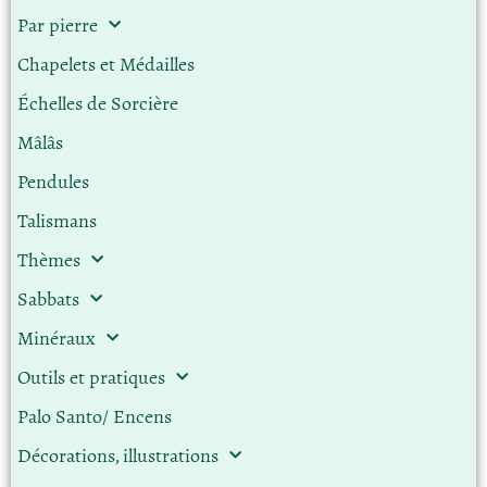
Par pierre
Chapelets et Médailles
Échelles de Sorcière
Mâlâs
Pendules
Talismans
Thèmes
Sabbats
Minéraux
Outils et pratiques
Palo Santo/ Encens
Décorations, illustrations