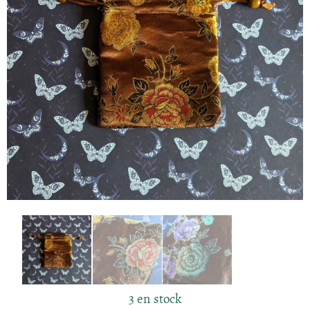
3 en stock