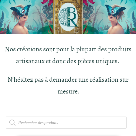
Nos créations sont pour la plupart des produits
artisanaux et donc des pièces uniques.
N’hésitez pas à demander une réalisation sur
mesure.