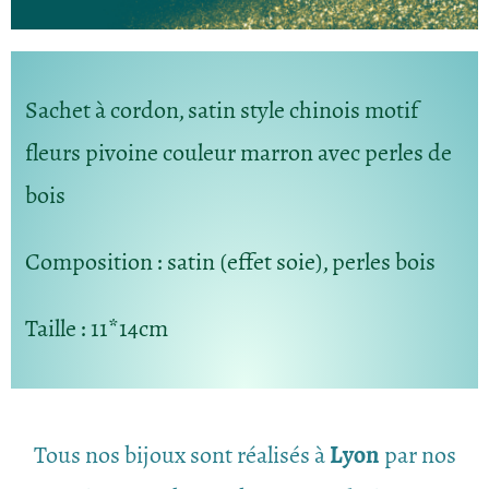
Sachet à cordon, satin style chinois motif
fleurs pivoine couleur marron avec perles de
bois
Composition
: satin (effet soie), perles bois
Taille
: 11*14cm
Tous nos bijoux sont réalisés à
Lyon
par nos