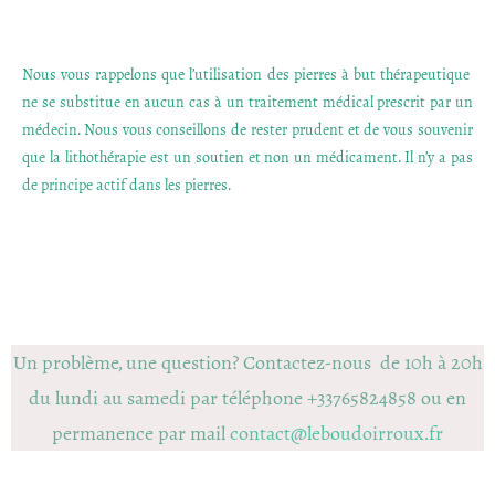
Nous vous rappelons que l’utilisation des pierres à but thérapeutique
ne se substitue en aucun cas à un traitement médical prescrit par un
médecin. Nous vous conseillons de rester prudent et de vous souvenir
que la lithothérapie est un soutien et non un médicament. Il n’y a pas
de principe actif dans les pierres.
Un problème, une question? Contactez-nous de 10h à 20h
du lundi au samedi par téléphone +33765824858 ou en
permanence par mail
contact@leboudoirroux.fr