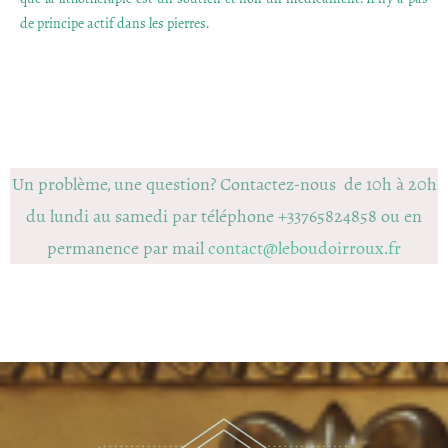
de principe actif dans les pierres.
Un problème, une question? Contactez-nous de 10h à 20h
du lundi au samedi par téléphone +33765824858 ou en
permanence par mail
contact@leboudoirroux.fr