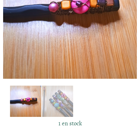
1 en stock