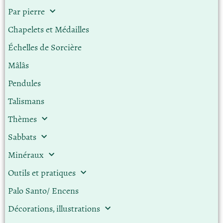
Par pierre
Chapelets et Médailles
Échelles de Sorcière
Mâlâs
Pendules
Talismans
Thèmes
Sabbats
Minéraux
Outils et pratiques
Palo Santo/ Encens
Décorations, illustrations