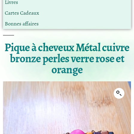
Livres
Cartes Cadeaux
Bonnes affaires
Pique à cheveux Métal cuivre
bronze perles verre rose et
orange