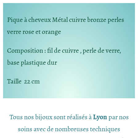
Pique à cheveux Métal cuivre bronze perles
verre rose et orange
Composition
: fil de cuivre , perle de verre,
base plastique dur
Taille
22 cm
Tous nos bijoux sont réalisés à
Lyon
par nos
soins avec de nombreuses techniques