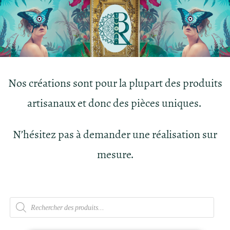
Nos créations sont pour la plupart des produits
artisanaux et donc des pièces uniques.
N’hésitez pas à demander une réalisation sur
mesure.