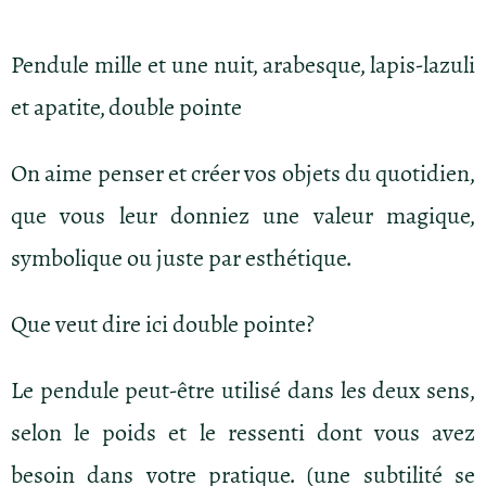
Pendule mille et une nuit, arabesque, lapis-lazuli
et apatite, double pointe
On aime penser et créer vos objets du quotidien,
que vous leur donniez une valeur magique,
symbolique ou juste par esthétique.
Que veut dire ici double pointe?
Le pendule peut-être utilisé dans les deux sens,
selon le poids et le ressenti dont vous avez
besoin dans votre pratique. (une subtilité se