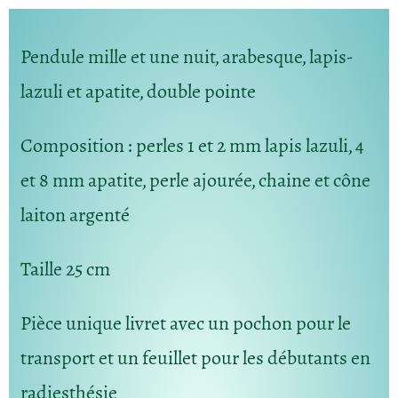
Pendule mille et une nuit, arabesque, lapis-
lazuli et apatite, double pointe
Composition
: perles 1 et 2 mm lapis lazuli, 4
et 8 mm apatite, perle ajourée, chaine et cône
laiton argenté
Taille
25 cm
Pièce unique livret avec un pochon pour le
transport et un feuillet pour les débutants en
radiesthésie