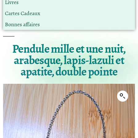
Livres
Cartes Cadeaux
Bonnes affaires
Pendule mille et une nuit,
arabesque, lapis-lazuli et
apatite, double pointe