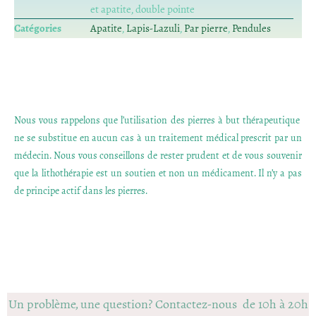
et apatite, double pointe
Catégories
Apatite
,
Lapis-Lazuli
,
Par pierre
,
Pendules
Nous vous rappelons que l’utilisation des pierres à but thérapeutique
ne se substitue en aucun cas à un traitement médical prescrit par un
médecin. Nous vous conseillons de rester prudent et de vous souvenir
que la lithothérapie est un soutien et non un médicament. Il n’y a pas
de principe actif dans les pierres.
Un problème, une question? Contactez-nous de 10h à 20h