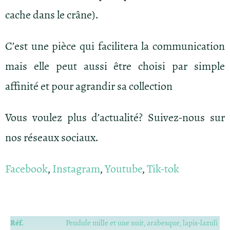
cache dans le crâne).
C’est une pièce qui facilitera la communication
mais elle peut aussi être choisi par simple
affinité et pour agrandir sa collection
Vous voulez plus d’actualité? Suivez-nous sur
nos réseaux sociaux.
Facebook
,
Instagram
,
Youtube
,
Tik-tok
Réf.
Pendule mille et une nuit, arabesque, lapis-lazuli