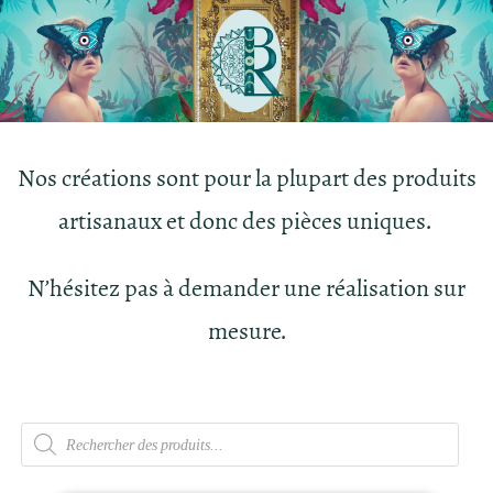
Nos créations sont pour la plupart des produits
artisanaux et donc des pièces uniques.
N’hésitez pas à demander une réalisation sur
mesure.