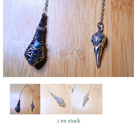
1 en stock