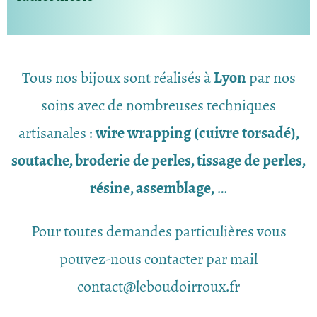
Tous nos bijoux sont réalisés à
Lyon
par nos
soins avec de nombreuses techniques
artisanales :
wire wrapping (cuivre torsadé),
soutache, broderie de perles, tissage de perles,
résine, assemblage,
…
Pour toutes demandes particulières vous
pouvez-nous contacter par mail
contact@leboudoirroux.fr