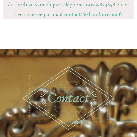
du lundi au samedi par téléphone +33765824858 ou en
permanence par mail
contact@leboudoirroux.fr