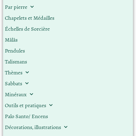
Par pierre
Chapelets et Médailles
Échelles de Sorcière
Mâlâs
Pendules
Talismans
Thèmes
Sabbats
Minéraux
Outils et pratiques
Palo Santo/ Encens
Décorations, illustrations