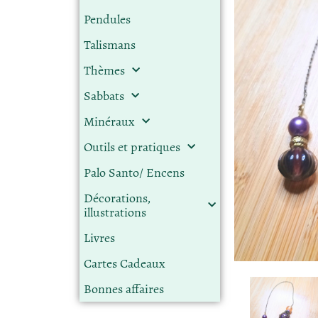
Pendules
Talismans
Thèmes
Sabbats
Minéraux
Outils et pratiques
Palo Santo/ Encens
Décorations,
illustrations
Livres
Cartes Cadeaux
Bonnes affaires