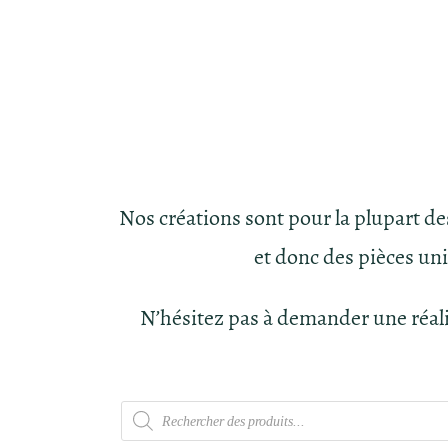
Nos créations sont pour la plupart d
et donc des pièces un
N’hésitez pas à demander une réal