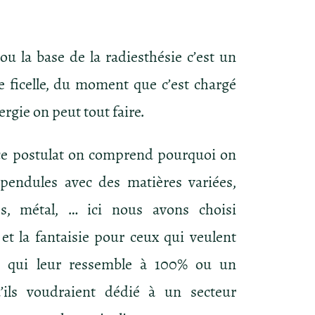
ou la base de la radiesthésie c’est un
e ficelle, du moment que c’est chargé
ergie on peut tout faire.
ce postulat on comprend pourquoi on
pendules avec des matières variées,
res, métal, … ici nous avons choisi
 et la fantaisie pour ceux qui veulent
 qui leur ressemble à 100% ou un
’ils voudraient dédié à un secteur