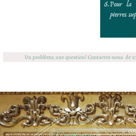
Un problème, une question? Contactez-nous de 1
07
co