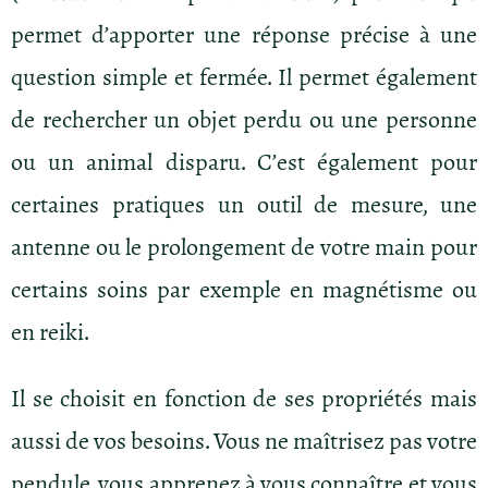
permet d’apporter une réponse précise à une
question simple et fermée. Il permet également
de rechercher un objet perdu ou une personne
ou un animal disparu. C’est également pour
certaines pratiques un outil de mesure, une
antenne ou le prolongement de votre main pour
certains soins par exemple en magnétisme ou
en reiki.
Il se choisit en fonction de ses propriétés mais
aussi de vos besoins. Vous ne maîtrisez pas votre
pendule, vous apprenez à vous connaître et vous