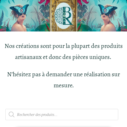
Nos créations sont pour la plupart des produits
artisanaux et donc des pièces uniques.
N’hésitez pas à demander une réalisation sur
mesure.