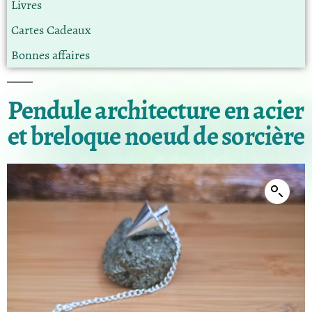
Livres
Cartes Cadeaux
Bonnes affaires
Pendule architecture en acier
et breloque noeud de sorcière