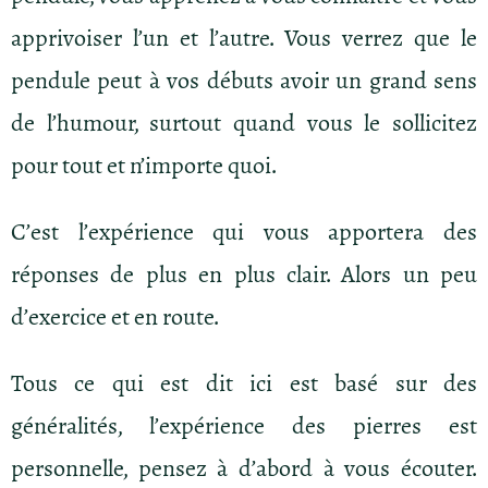
apprivoiser l’un et l’autre. Vous verrez que le
pendule peut à vos débuts avoir un grand sens
de l’humour, surtout quand vous le sollicitez
pour tout et n’importe quoi.
C’est l’expérience qui vous apportera des
réponses de plus en plus clair. Alors un peu
d’exercice et en route.
Tous ce qui est dit ici est basé sur des
généralités, l’expérience des pierres est
personnelle, pensez à d’abord à vous écouter.