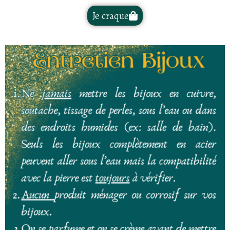
Je craque