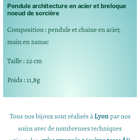
Pendule architecture en acier et breloque
noeud de sorcière
Composition
: pendule et chaine en acier,
main en zamac
Taille
: 22 cm
Poids
: 11,8g
Tous nos bijoux sont réalisés à
Lyon
par nos
soins avec de nombreuses techniques