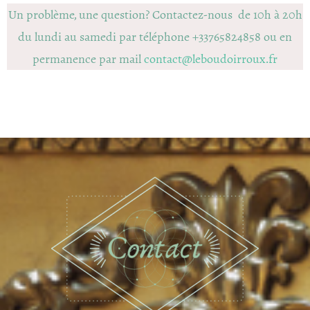
Un problème, une question? Contactez-nous de 10h à 20h
du lundi au samedi par téléphone +33765824858 ou en
permanence par mail
contact@leboudoirroux.fr