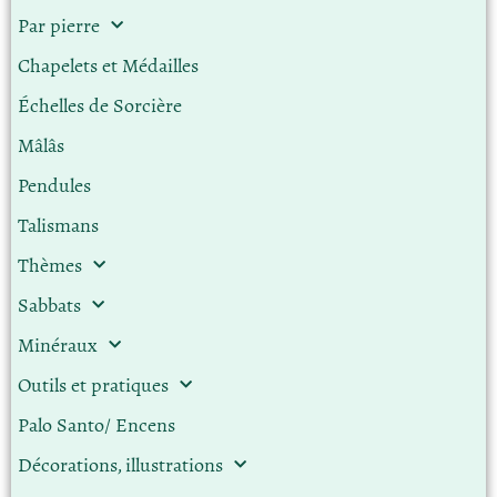
Par pierre
Chapelets et Médailles
Échelles de Sorcière
Mâlâs
Pendules
Talismans
Thèmes
Sabbats
Minéraux
Outils et pratiques
Palo Santo/ Encens
Décorations, illustrations