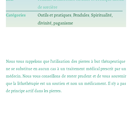
de sorcière
Catégories
Outils et pratiques
,
Pendules
,
Spiritualité,
divinité, paganisme
Nous vous rappelons que l’utilisation des pierres à but thérapeutique
ne se substitue en aucun cas à un traitement médical prescrit par un
médecin. Nous vous conseillons de rester prudent et de vous souvenir
que la lithothérapie est un soutien et non un médicament. Il n’y a pas
de principe actif dans les pierres.