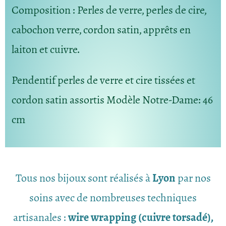
Composition
: Perles de verre, perles de cire,
cabochon verre, cordon satin, apprêts en
laiton et cuivre.
Pendentif perles de verre et cire tissées et
cordon satin assortis Modèle Notre-Dame: 46
cm
Tous nos bijoux sont réalisés à
Lyon
par nos
soins avec de nombreuses techniques
artisanales :
wire wrapping (cuivre torsadé),