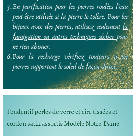
Pendentif perles de verre et cire tissées et
cordon satin assortis Modèle Notre-Dame