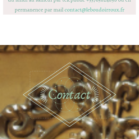
permanence par mail
contact@leboudoirroux.fr