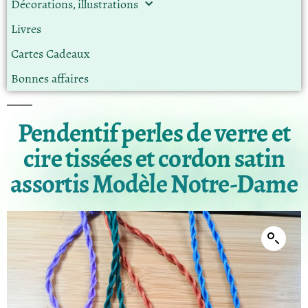
Décorations, illustrations
Livres
Cartes Cadeaux
Bonnes affaires
Pendentif perles de verre et
cire tissées et cordon satin
assortis Modèle Notre-Dame