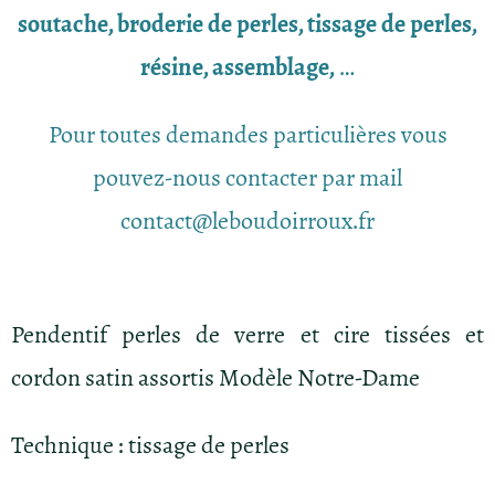
soutache, broderie de perles, tissage de perles,
résine, assemblage,
…
Pour toutes demandes particulières vous
pouvez-nous contacter par mail
contact@leboudoirroux.fr
Pendentif perles de verre et cire tissées et
cordon satin assortis Modèle Notre-Dame
Technique : tissage de perles