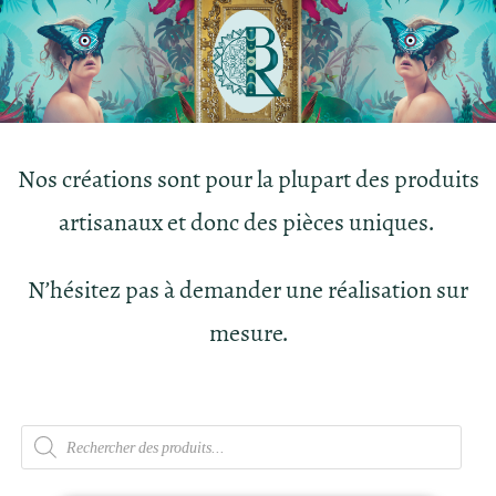
Nos créations sont pour la plupart des produits
artisanaux et donc des pièces uniques.
N’hésitez pas à demander une réalisation sur
mesure.