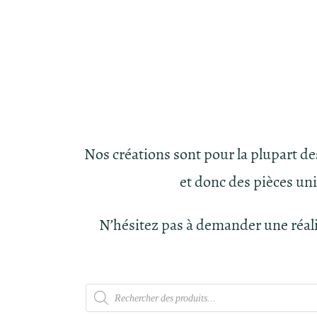
Nos créations sont pour la plupart d
et donc des pièces un
N’hésitez pas à demander une réal