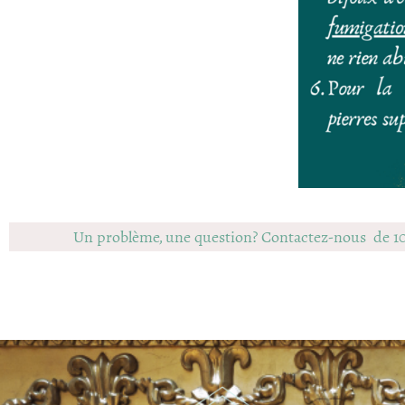
Un problème, une question? Contactez-nous de 1