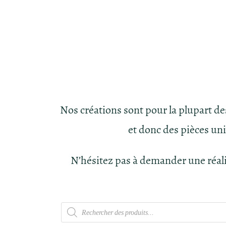
Nos créations sont pour la plupart d
et donc des pièces un
N’hésitez pas à demander une réal