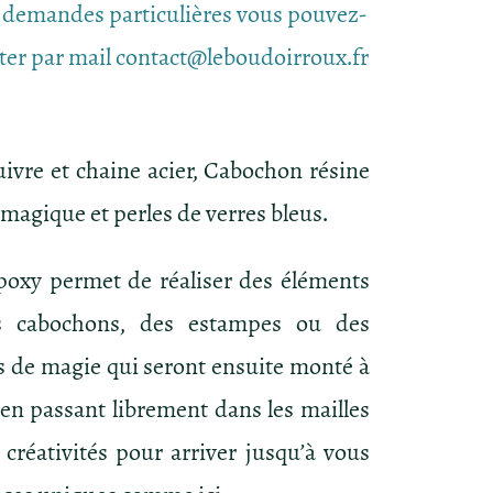
 demandes particulières vous pouvez-
ter par mail contact@leboudoirroux.fr
uivre et chaine acier, Cabochon résine
 magique et perles de verres bleus.
poxy permet de réaliser des éléments
 cabochons, des estampes ou des
ns de magie qui seront ensuite monté à
 en passant librement dans les mailles
 créativités pour arriver jusqu’à vous