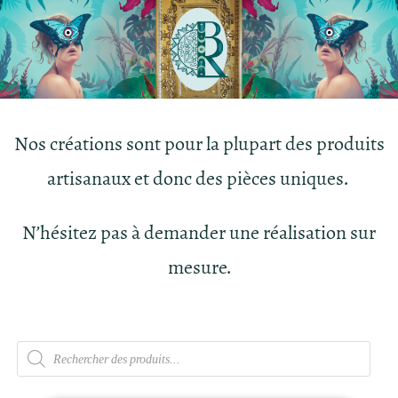
Nos créations sont pour la plupart des produits
artisanaux et donc des pièces uniques.
N’hésitez pas à demander une réalisation sur
mesure.