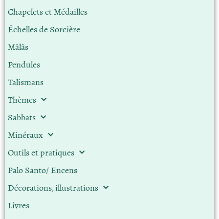
Chapelets et Médailles
Échelles de Sorcière
Mâlâs
Pendules
Talismans
Thèmes
Sabbats
Minéraux
Outils et pratiques
Palo Santo/ Encens
Décorations, illustrations
Livres