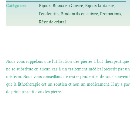
Catégories
Bijoux
,
Bijoux en Cuivre
,
Bijoux fantaisie
,
Pendentifs
,
Pendentifs en cuivre
,
Promotions
,
Rêve de cristal
Nous vous rappelons que l’utilisation des pierres à but thérapeutique
ne se substitue en aucun cas à un traitement médical prescrit par un
médecin. Nous vous conseillons de rester prudent et de vous souvenir
que la lithothérapie est un soutien et non un médicament. Il n’y a pas
de principe actif dans les pierres.