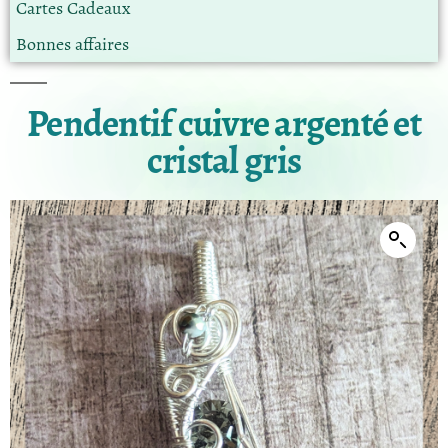
Cartes Cadeaux
Bonnes affaires
Pendentif cuivre argenté et
cristal gris