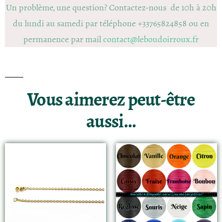
Un problème, une question? Contactez-nous de 10h à 20h
du lundi au samedi par téléphone +33765824858 ou en
permanence par mail
contact@leboudoirroux.fr
Vous aimerez peut-être
aussi…