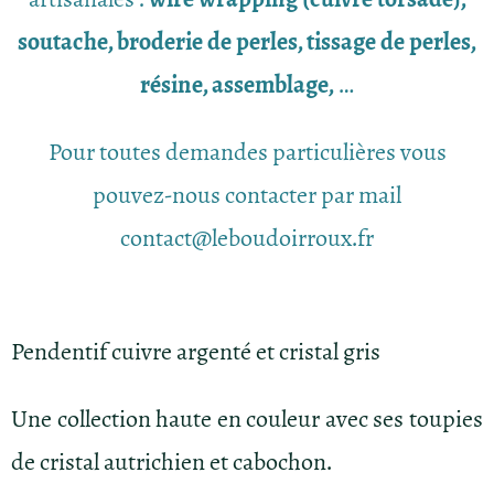
soutache, broderie de perles, tissage de perles,
résine, assemblage,
…
Pour toutes demandes particulières vous
pouvez-nous contacter par mail
contact@leboudoirroux.fr
Pendentif cuivre argenté et cristal gris
Une collection haute en couleur avec ses toupies
de cristal autrichien et cabochon.