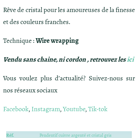
Rêve de cristal pour les amoureuses de la finesse
et des couleurs franches.
Technique :
Wire wrapping
Vendu sans chaine, ni cordon , retrouvez les
ici
Vous voulez plus d’actualité? Suivez-nous sur
nos réseaux sociaux
Facebook
,
Instagram
,
Youtube
,
Tik-tok
Réf.
Pendentif cuivre argenté et cristal gris