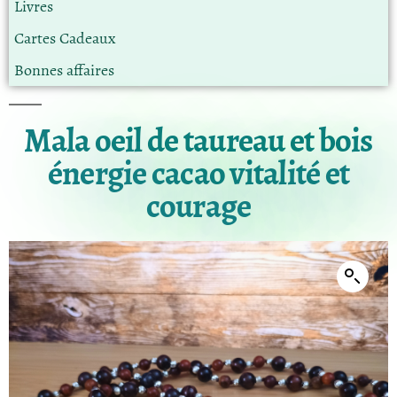
Livres
Cartes Cadeaux
Bonnes affaires
Mala oeil de taureau et bois
énergie cacao vitalité et
courage