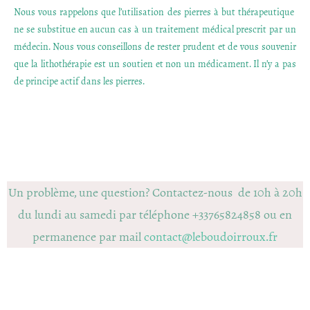
Nous vous rappelons que l’utilisation des pierres à but thérapeutique
ne se substitue en aucun cas à un traitement médical prescrit par un
médecin. Nous vous conseillons de rester prudent et de vous souvenir
que la lithothérapie est un soutien et non un médicament. Il n’y a pas
de principe actif dans les pierres.
Un problème, une question? Contactez-nous de 10h à 20h
du lundi au samedi par téléphone +33765824858 ou en
permanence par mail
contact@leboudoirroux.fr