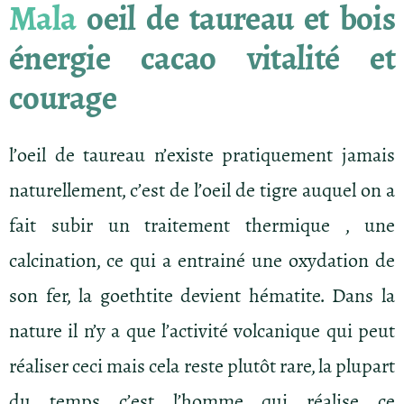
Mala
oeil de taureau et bois
énergie cacao vitalité et
courage
l’oeil de taureau n’existe pratiquement jamais
naturellement, c’est de l’oeil de tigre auquel on a
fait subir un traitement thermique , une
calcination, ce qui a entrainé une oxydation de
son fer, la goethtite devient hématite. Dans la
nature il n’y a que l’activité volcanique qui peut
réaliser ceci mais cela reste plutôt rare, la plupart
du temps c’est l’homme qui réalise ce