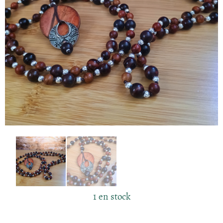
1 en stock