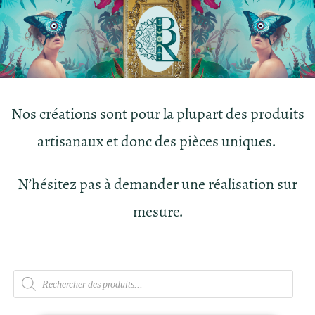
Nos créations sont pour la plupart des produits
artisanaux et donc des pièces uniques.
N’hésitez pas à demander une réalisation sur
mesure.