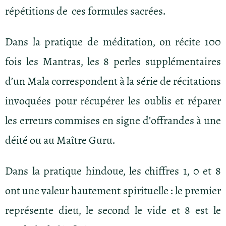
répétitions de ces formules sacrées.
Dans la pratique de méditation, on récite 100
fois les Mantras, les 8 perles supplémentaires
d’un Mala correspondent à la série de récitations
invoquées pour récupérer les oublis et réparer
les erreurs commises en signe d’offrandes à une
déité ou au Maître Guru.
Dans la pratique hindoue, les chiffres 1, 0 et 8
ont une valeur hautement spirituelle : le premier
représente dieu, le second le vide et 8 est le