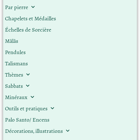
Par pierre
Chapelets et Médailles
Échelles de Sorcière
Mâlâs
Pendules
Talismans
Thèmes
Sabbats
Minéraux
Outils et pratiques
Palo Santo/ Encens
Décorations, illustrations