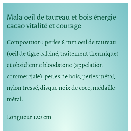
Mala oeil de taureau et bois énergie
cacao vitalité et courage
Composition : perles 8 mm oeil de taureau
(oeil de tigre calciné, traitement thermique)
et obsidienne bloodstone (appelation
commerciale), perles de bois, perles métal,
nylon tressé, disque noix de coco, médaille
métal.
Longueur 120 cm