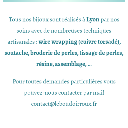
Tous nos bijoux sont réalisés à
Lyon
par nos
soins avec de nombreuses techniques
artisanales :
wire wrapping (cuivre torsadé),
soutache, broderie de perles, tissage de perles,
résine, assemblage,
…
Pour toutes demandes particulières vous
pouvez-nous contacter par mail
contact@leboudoirroux.fr