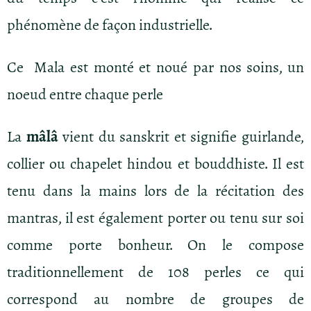
phénomène de façon industrielle.
Ce Mala est monté et noué par nos soins, un
noeud entre chaque perle
La
mâlâ
vient du sanskrit et signifie guirlande,
collier ou chapelet hindou et bouddhiste. Il est
tenu dans la mains lors de la récitation des
mantras, il est également porter ou tenu sur soi
comme porte bonheur. On le compose
traditionnellement de 108 perles ce qui
correspond au nombre de groupes de