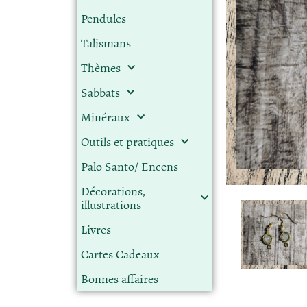
Pendules
Talismans
Thèmes
Sabbats
Minéraux
Outils et pratiques
Palo Santo/ Encens
Décorations,
illustrations
Livres
Cartes Cadeaux
Bonnes affaires