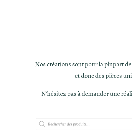
Nos créations sont pour la plupart d
et donc des pièces un
N’hésitez pas à demander une réal