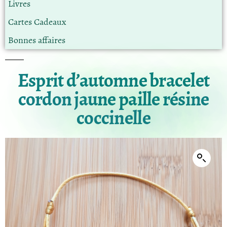
Livres
Cartes Cadeaux
Bonnes affaires
Esprit d’automne bracelet
cordon jaune paille résine
coccinelle