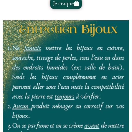
Je craque