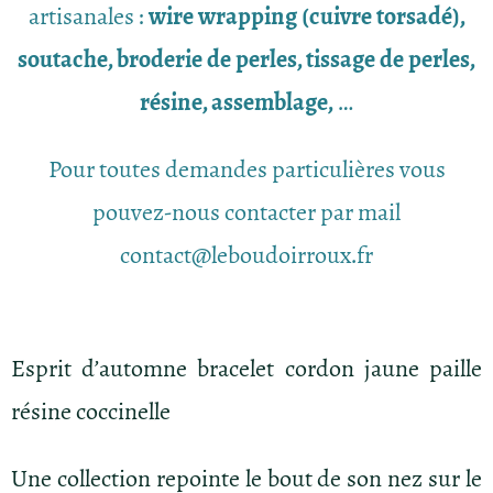
artisanales :
wire wrapping (cuivre torsadé),
soutache, broderie de perles, tissage de perles,
résine, assemblage,
…
Pour toutes demandes particulières vous
pouvez-nous contacter par mail
contact@leboudoirroux.fr
Esprit d’automne bracelet cordon jaune paille
résine coccinelle
Une collection repointe le bout de son nez sur le