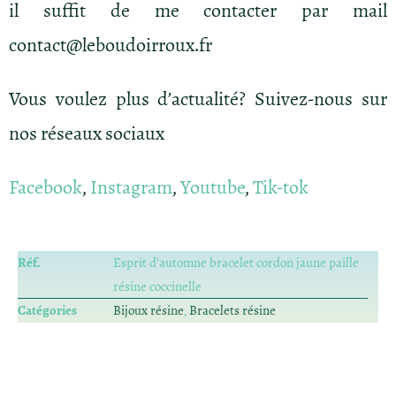
il suffit de me contacter par mail
contact@leboudoirroux.fr
Vous voulez plus d’actualité? Suivez-nous sur
nos réseaux sociaux
Facebook
,
Instagram
,
Youtube
,
Tik-tok
Réf.
Esprit d'automne bracelet cordon jaune paille
résine coccinelle
Catégories
Bijoux résine
,
Bracelets résine