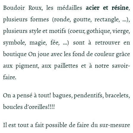
Boudoir Roux, les médailles
acier et résine
,
plusieurs formes (ronde, goutte, rectangle, …),
plusieurs style et motifs (coeur, gothique, vierge,
symbole, magie, fée, …) sont à retrouver en
boutique On joue avec les fond de couleur grâce
aux pigment, aux paillettes et à notre savoir-
faire.
On a pensé à tout! bagues, pendentifs, bracelets,
boucles d’oreilles!!!!
Il est tout a fait possible de faire du sur-mesure