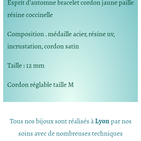
Esprit d’automne bracelet cordon jaune paille
résine coccinelle
Composition
. médaille acier, résine uv,
incrustation, cordon satin
Taille
: 12 mm
Cordon réglable taille M
Tous nos bijoux sont réalisés à
Lyon
par nos
soins avec de nombreuses techniques