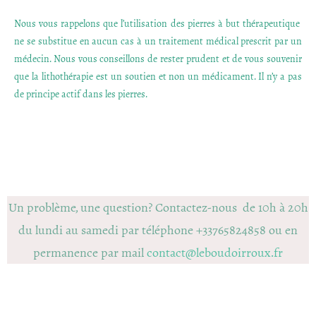
Nous vous rappelons que l’utilisation des pierres à but thérapeutique
ne se substitue en aucun cas à un traitement médical prescrit par un
médecin. Nous vous conseillons de rester prudent et de vous souvenir
que la lithothérapie est un soutien et non un médicament. Il n’y a pas
de principe actif dans les pierres.
Un problème, une question? Contactez-nous de 10h à 20h
du lundi au samedi par téléphone +33765824858 ou en
permanence par mail
contact@leboudoirroux.fr