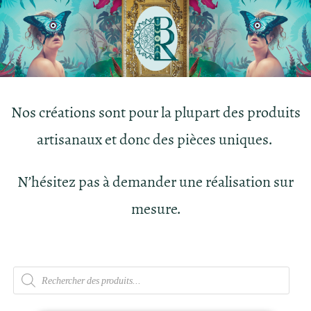
Nos créations sont pour la plupart des produits
artisanaux et donc des pièces uniques.
N’hésitez pas à demander une réalisation sur
mesure.