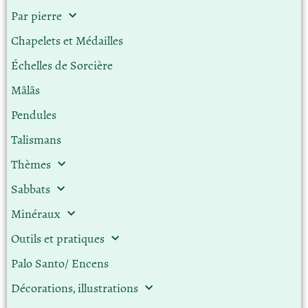
Par pierre
Chapelets et Médailles
Échelles de Sorcière
Mâlâs
Pendules
Talismans
Thèmes
Sabbats
Minéraux
Outils et pratiques
Palo Santo/ Encens
Décorations, illustrations