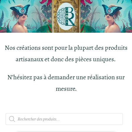
Nos créations sont pour la plupart des produits
artisanaux et donc des pièces uniques.
N’hésitez pas à demander une réalisation sur
mesure.