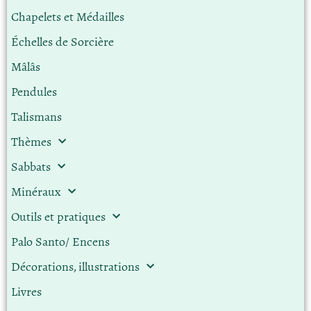
Chapelets et Médailles
Échelles de Sorcière
Mâlâs
Pendules
Talismans
Thèmes
Sabbats
Minéraux
Outils et pratiques
Palo Santo/ Encens
Décorations, illustrations
Livres