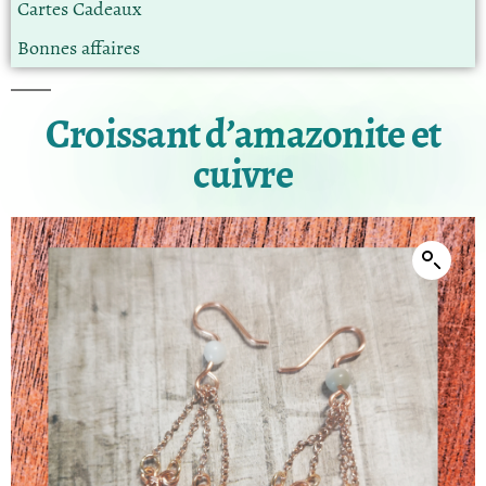
Cartes Cadeaux
Bonnes affaires
Croissant d’amazonite et
cuivre