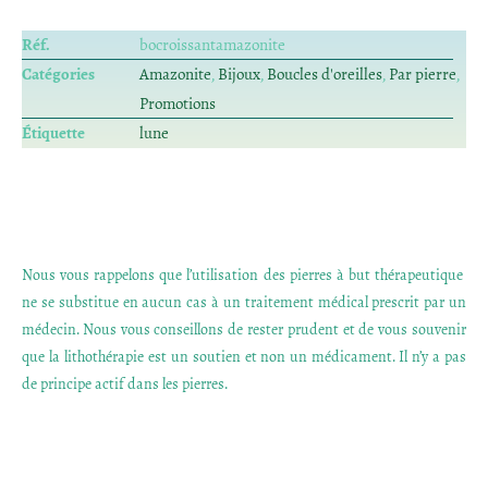
Réf.
bocroissantamazonite
Catégories
Amazonite
,
Bijoux
,
Boucles d'oreilles
,
Par pierre
,
Promotions
Étiquette
lune
Nous vous rappelons que l’utilisation des pierres à but thérapeutique
ne se substitue en aucun cas à un traitement médical prescrit par un
médecin. Nous vous conseillons de rester prudent et de vous souvenir
que la lithothérapie est un soutien et non un médicament. Il n’y a pas
de principe actif dans les pierres.