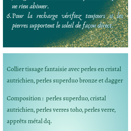
Collier tissage fantaisie avec perles en cristal
autrichien, perles superduo bronze et dagger
Composition :
perles superduo, cristal
autrichien, perles verres toho, perles verre,
apprêts métal dq.