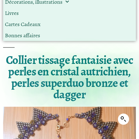
Décorations, illustrations
Livres
Cartes Cadeaux
Bonnes affaires
Collier tissage fantaisie avec
perles en cristal autrichien,
perles superduo bronze et
dagger