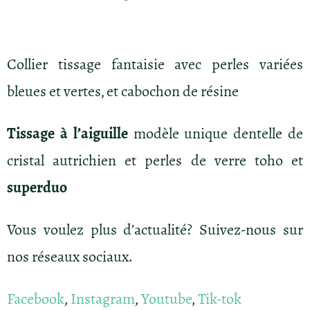
Collier tissage fantaisie avec perles variées
bleues et vertes, et cabochon de résine
Tissage à l’aiguille
modèle unique dentelle de
cristal autrichien et perles de verre toho et
superduo
Vous voulez plus d’actualité? Suivez-nous sur
nos réseaux sociaux.
Facebook
,
Instagram
,
Youtube
,
Tik-tok