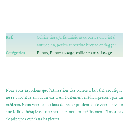
Réf.
Collier tissage fantaisie avec perles en cristal
autrichien, perles superduo bronze et dagger
Catégories
Bijoux
,
Bijoux tissage
,
collier courts tissage
Nous vous rappelons que l’utilisation des pierres à but thérapeutique
ne se substitue en aucun cas à un traitement médical prescrit par un
médecin. Nous vous conseillons de rester prudent et de vous souvenir
que la lithothérapie est un soutien et non un médicament. Il n’y a pas
de principe actif dans les pierres.