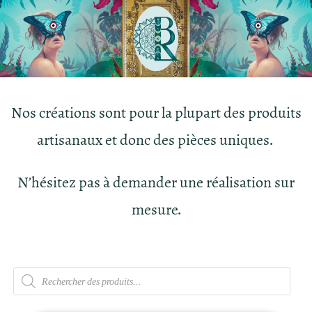
Nos créations sont pour la plupart des produits
artisanaux et donc des pièces uniques.
N’hésitez pas à demander une réalisation sur
mesure.