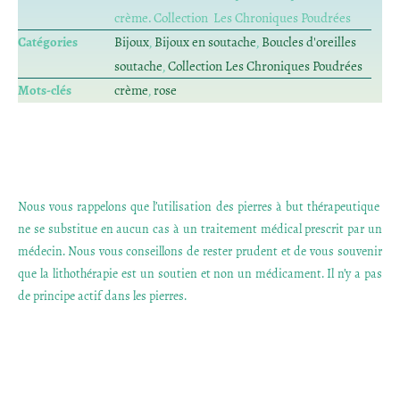
crème. Collection Les Chroniques Poudrées
Catégories
Bijoux
,
Bijoux en soutache
,
Boucles d'oreilles
soutache
,
Collection Les Chroniques Poudrées
Mots-clés
crème
,
rose
Nous vous rappelons que l’utilisation des pierres à but thérapeutique
ne se substitue en aucun cas à un traitement médical prescrit par un
médecin. Nous vous conseillons de rester prudent et de vous souvenir
que la lithothérapie est un soutien et non un médicament. Il n’y a pas
de principe actif dans les pierres.