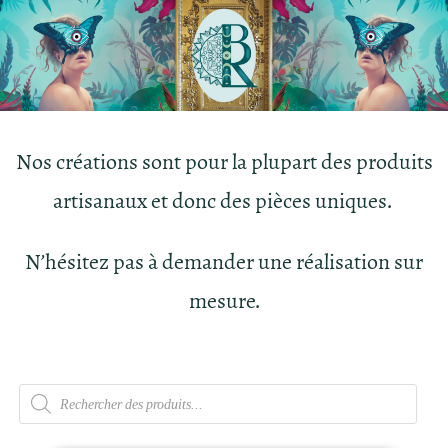
Nos créations sont pour la plupart des produits
artisanaux et donc des pièces uniques.
N’hésitez pas à demander une réalisation sur
mesure.