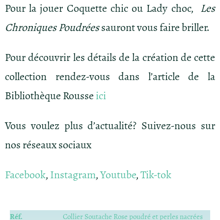
Pour la jouer Coquette chic ou Lady choc,
Les
Chroniques Poudrées
sauront vous faire briller.
Pour découvrir les détails de la création de cette
collection rendez-vous dans l’article de la
Bibliothèque Rousse
ici
Vous voulez plus d’actualité? Suivez-nous sur
nos réseaux sociaux
Facebook
,
Instagram
,
Youtube
,
Tik-tok
Réf.
Collier Soutache Rose poudré et perles nacrées