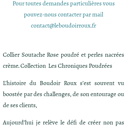
Pour toutes demandes particulières vous
pouvez-nous contacter par mail
contact@leboudoirroux.fr
Collier Soutache Rose poudré et perles nacrées
crème. Collection Les Chroniques Poudrées
L’histoire du Boudoir Roux s’est souvent vu
boostée par des challenges, de son entourage ou
de ses clients,
Aujourd’hui je relève le défi de créer non pas