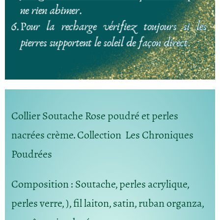
Collier Soutache Rose poudré et perles
nacrées crème. Collection Les Chroniques
Poudrées
Composition
: Soutache, perles acrylique,
perles verre, ), fil laiton, satin, ruban organza,