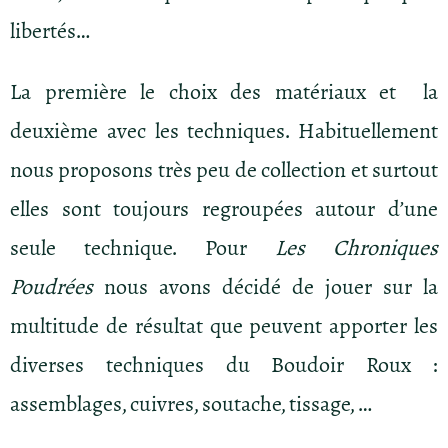
libertés…
La première le choix des matériaux et la
deuxième avec les techniques. Habituellement
nous proposons très peu de collection et surtout
elles sont toujours regroupées autour d’une
seule technique. Pour
Les Chroniques
Poudrées
nous avons décidé de jouer sur la
multitude de résultat que peuvent apporter les
diverses techniques du Boudoir Roux :
assemblages, cuivres, soutache, tissage, …