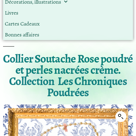
Décorations, illustrations
Livres
Cartes Cadeaux
Bonnes affaires
Collier Soutache Rose poudré
et perles nacrées crème.
Collection Les Chroniques
Poudrées