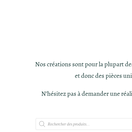
Nos créations sont pour la plupart d
et donc des pièces un
N’hésitez pas à demander une réal