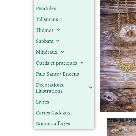
Pendules
Talismans
Thèmes
Sabbats
Minéraux
Outils et pratiques
Palo Santo/ Encens
Décorations,
illustrations
Livres
Cartes Cadeaux
Bonnes affaires