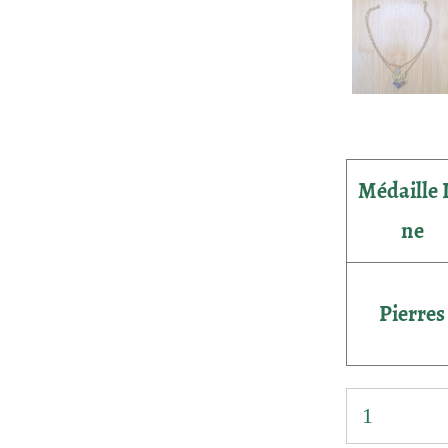
Médaille 
ne
Pierres