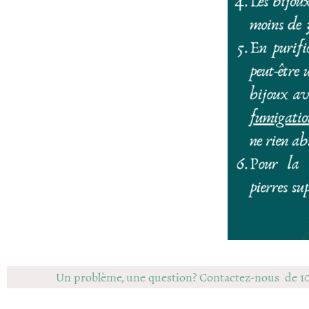
Un problème, une question? Contactez-nous de 1