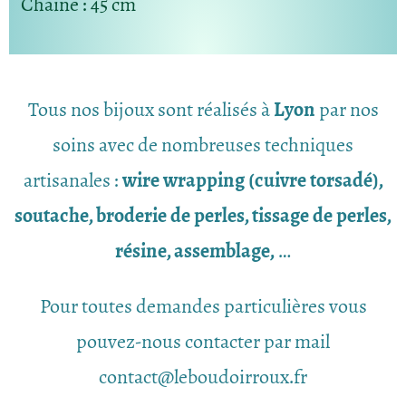
Chaine
: 45 cm
Tous nos bijoux sont réalisés à
Lyon
par nos
soins avec de nombreuses techniques
artisanales :
wire wrapping (cuivre torsadé),
soutache, broderie de perles, tissage de perles,
résine, assemblage,
…
Pour toutes demandes particulières vous
pouvez-nous contacter par mail
contact@leboudoirroux.fr