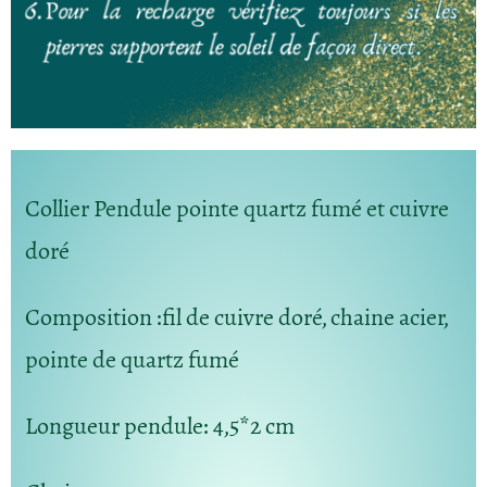
Collier Pendule pointe quartz fumé et cuivre
doré
Composition
:fil de cuivre doré, chaine acier,
pointe de quartz fumé
Longueur pendule
: 4,5*2 cm