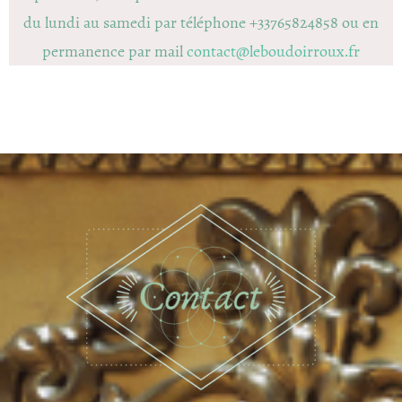
du lundi au samedi par téléphone +33765824858 ou en
permanence par mail
contact@leboudoirroux.fr