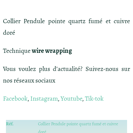
Collier Pendule pointe quartz fumé et cuivre
doré
Technique
wire wrapping
Vous voulez plus d’actualité? Suivez-nous sur
nos réseaux sociaux
Facebook
,
Instagram
,
Youtube
,
Tik-tok
Réf.
Collier Pendule pointe quartz fumé et cuivre
doré