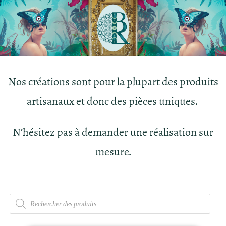
Nos créations sont pour la plupart des produits
artisanaux et donc des pièces uniques.
N’hésitez pas à demander une réalisation sur
mesure.