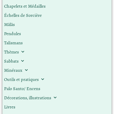
Chapelets et Médailles
Échelles de Sorcière
Mâlâs
Pendules
Talismans
Thèmes
Sabbats
Minéraux
Outils et pratiques
Palo Santo/ Encens
Décorations, illustrations
Livres