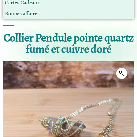
Cartes Cadeaux
Bonnes affaires
Collier Pendule pointe quartz
fumé et cuivre doré