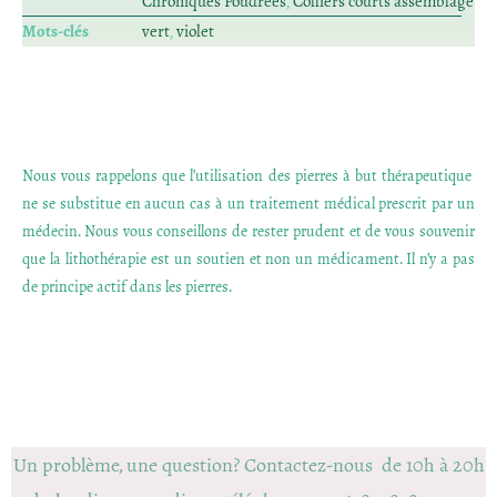
Chroniques Poudrées
,
Colliers courts assemblage
Mots-clés
vert
,
violet
Nous vous rappelons que l’utilisation des pierres à but thérapeutique
ne se substitue en aucun cas à un traitement médical prescrit par un
médecin. Nous vous conseillons de rester prudent et de vous souvenir
que la lithothérapie est un soutien et non un médicament. Il n’y a pas
de principe actif dans les pierres.
Un problème, une question? Contactez-nous de 10h à 20h