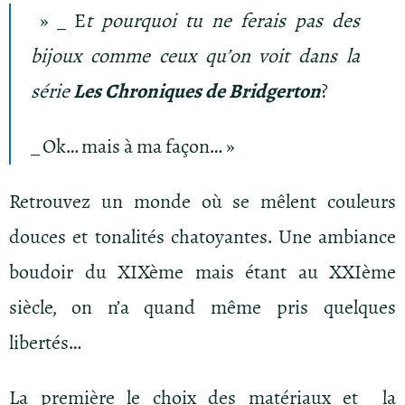
» _ E
t pourquoi tu ne ferais pas des
bijoux comme ceux qu’on voit dans la
série
Les Chroniques de Bridgerton
?
_ Ok… mais à ma façon… »
Retrouvez un monde où se mêlent couleurs
douces et tonalités chatoyantes. Une ambiance
boudoir du XIXème mais étant au XXIème
siècle, on n’a quand même pris quelques
libertés…
La première le choix des matériaux et la