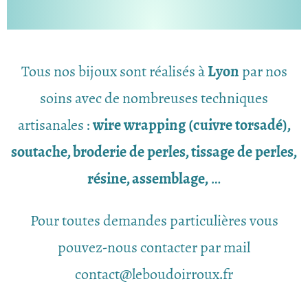
Tous nos bijoux sont réalisés à
Lyon
par nos
soins avec de nombreuses techniques
artisanales :
wire wrapping (cuivre torsadé),
soutache, broderie de perles, tissage de perles,
résine, assemblage,
…
Pour toutes demandes particulières vous
pouvez-nous contacter par mail
contact@leboudoirroux.fr