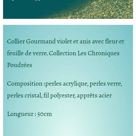
Collier Gourmand violet et anis avec fleur et
feuille de verre. Collection Les Chroniques
Poudrées
Composition
:perles acrylique, perles verre,
perles cristal, fil polyester, apprêts acier
Longueur
: 50cm