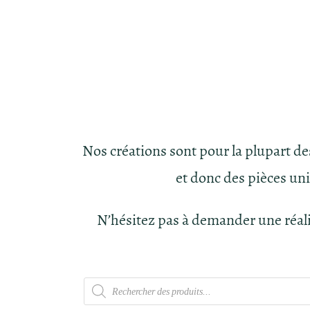
Nos créations sont pour la plupart d
et donc des pièces un
N’hésitez pas à demander une réal