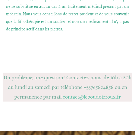
ne se substitue en aucun cas à un traitement médical prescrit par un
médecin. Nous vous conseillons de rester prudent et de vous souvenir
que la lithothérapie est un soutien et non un médicament. Il n’y a pas
de principe actif dans les pierres.
Un problème, une question? Contactez-nous de 10h à 20h
du lundi au samedi par téléphone +33765824858 ou en
permanence par mail
contact@leboudoirroux.fr