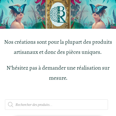
Nos créations sont pour la plupart des produits
artisanaux et donc des pièces uniques.
N’hésitez pas à demander une réalisation sur
mesure.