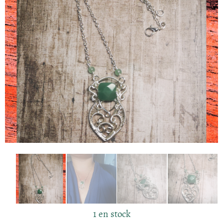
1 en stock