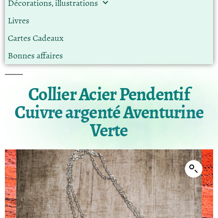
Décorations, illustrations
Livres
Cartes Cadeaux
Bonnes affaires
Collier Acier Pendentif
Cuivre argenté Aventurine
Verte