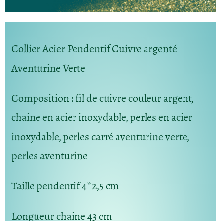
Collier Acier Pendentif Cuivre argenté
Aventurine Verte
Composition
: fil de cuivre couleur argent,
chaine en acier inoxydable, perles en acier
inoxydable, perles carré aventurine verte,
perles aventurine
Taille pendentif
4*2,5 cm
Longueur chaine
43 cm