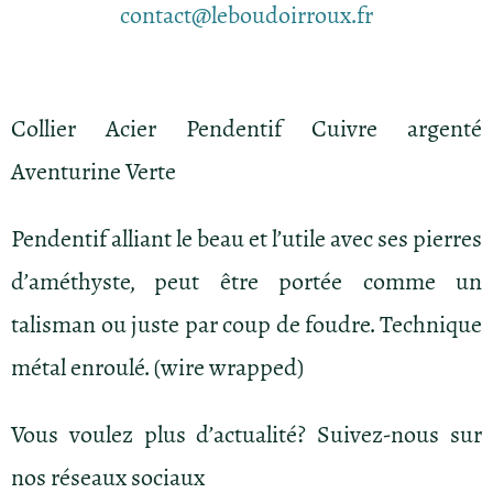
contact@leboudoirroux.fr
Collier Acier Pendentif Cuivre argenté
Aventurine Verte
Pendentif alliant le beau et l’utile avec ses pierres
d’améthyste, peut être portée comme un
talisman ou juste par coup de foudre. Technique
métal enroulé. (wire wrapped)
Vous voulez plus d’actualité? Suivez-nous sur
nos réseaux sociaux