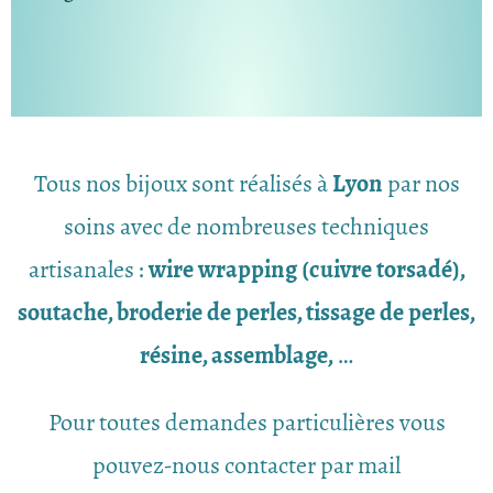
Tous nos bijoux sont réalisés à
Lyon
par nos
soins avec de nombreuses techniques
artisanales :
wire wrapping (cuivre torsadé),
soutache, broderie de perles, tissage de perles,
résine, assemblage,
…
Pour toutes demandes particulières vous
pouvez-nous contacter par mail