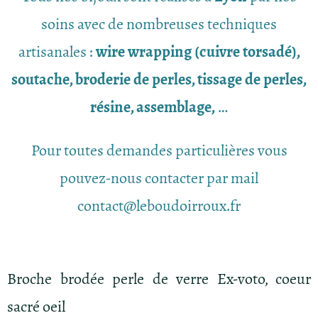
soins avec de nombreuses techniques
artisanales :
wire wrapping (cuivre torsadé),
soutache, broderie de perles, tissage de perles,
résine, assemblage,
…
Pour toutes demandes particulières vous
pouvez-nous contacter par mail
contact@leboudoirroux.fr
Broche brodée perle de verre Ex-voto, coeur
sacré oeil