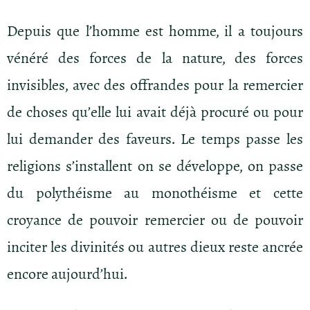
Depuis que l’homme est homme, il a toujours
vénéré des forces de la nature, des forces
invisibles, avec des offrandes pour la remercier
de choses qu’elle lui avait déjà procuré ou pour
lui demander des faveurs. Le temps passe les
religions s’installent on se développe, on passe
du polythéisme au monothéisme et cette
croyance de pouvoir remercier ou de pouvoir
inciter les divinités ou autres dieux reste ancrée
encore aujourd’hui.