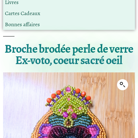
Livres
Cartes Cadeaux
Bonnes affaires
Broche brodée perle de verre
Ex-voto, coeur sacré oeil