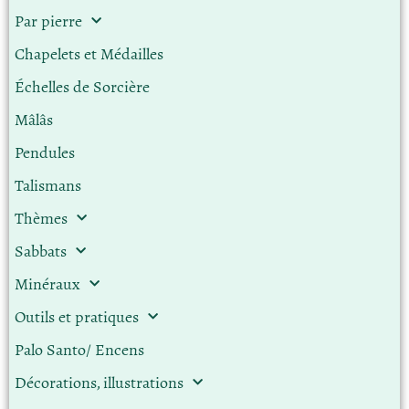
Par pierre
Chapelets et Médailles
Échelles de Sorcière
Mâlâs
Pendules
Talismans
Thèmes
Sabbats
Minéraux
Outils et pratiques
Palo Santo/ Encens
Décorations, illustrations