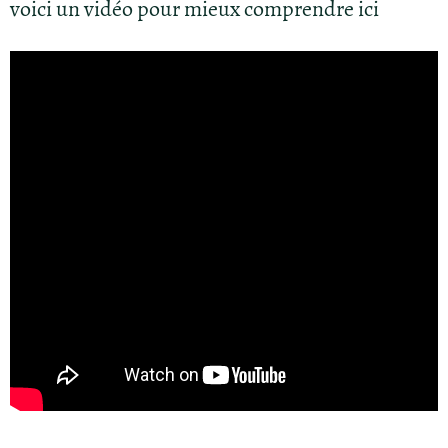
voici un vidéo pour mieux comprendre ici