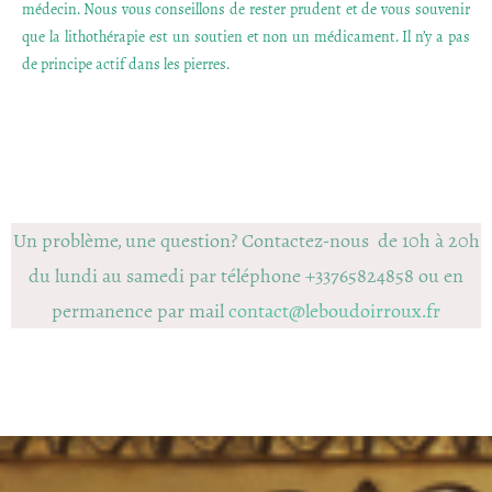
médecin. Nous vous conseillons de rester prudent et de vous souvenir
que la lithothérapie est un soutien et non un médicament. Il n’y a pas
de principe actif dans les pierres.
Un problème, une question? Contactez-nous de 10h à 20h
du lundi au samedi par téléphone +33765824858 ou en
permanence par mail
contact@leboudoirroux.fr