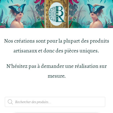
Nos créations sont pour la plupart des produits
artisanaux et donc des pièces uniques.
N’hésitez pas à demander une réalisation sur
mesure.