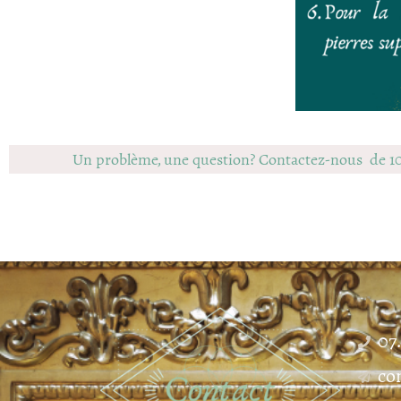
Un problème, une question? Contactez-nous de 1
07
co