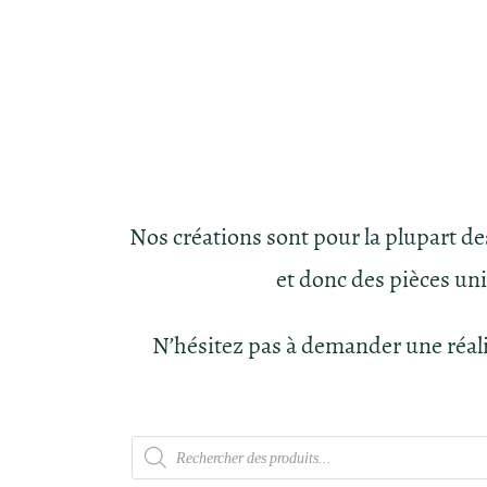
Nos créations sont pour la plupart d
et donc des pièces un
N’hésitez pas à demander une réal