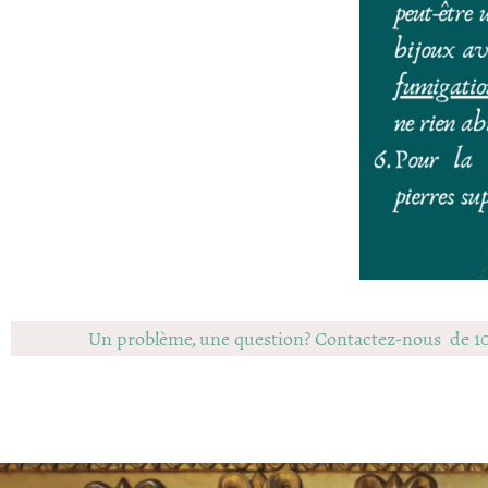
Un problème, une question? Contactez-nous de 1