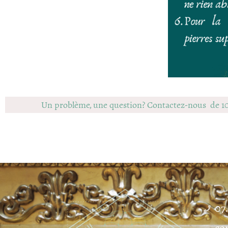
Un problème, une question? Contactez-nous de 1
07