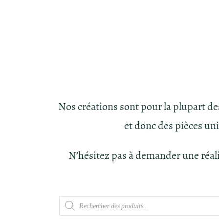
Nos créations sont pour la plupart d
et donc des pièces un
N’hésitez pas à demander une réal