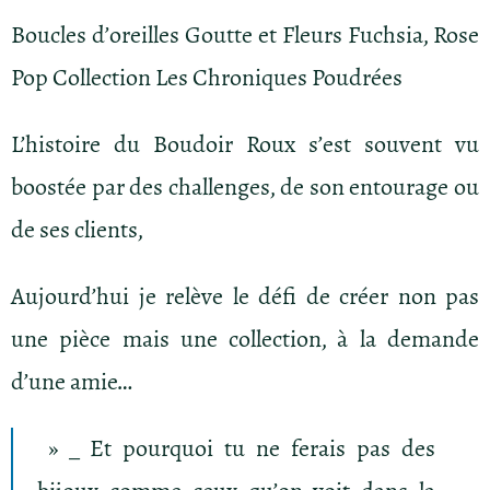
Boucles d’oreilles Goutte et Fleurs Fuchsia, Rose
Pop Collection Les Chroniques Poudrées
L’histoire du Boudoir Roux s’est souvent vu
boostée par des challenges, de son entourage ou
de ses clients,
Aujourd’hui je relève le défi de créer non pas
une pièce mais une collection, à la demande
d’une amie…
» _ Et pourquoi tu ne ferais pas des