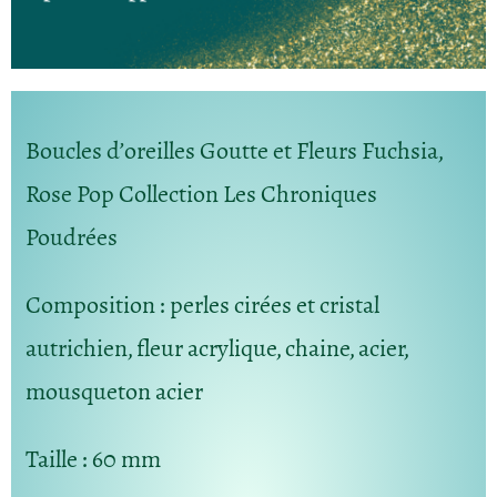
Boucles d’oreilles Goutte et Fleurs Fuchsia,
Rose Pop Collection Les Chroniques
Poudrées
Composition
: perles cirées et cristal
autrichien, fleur acrylique, chaine, acier,
mousqueton acier
Taille :
60 mm