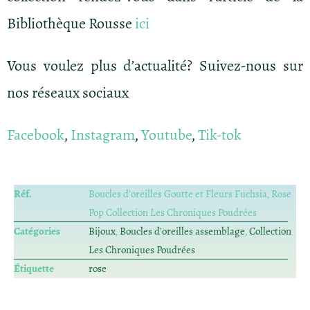
Bibliothèque Rousse
ici
Vous voulez plus d’actualité? Suivez-nous sur
nos réseaux sociaux
Facebook
,
Instagram
,
Youtube
,
Tik-tok
Réf.
Boucles d'oreilles Goutte et Fleurs Fuchsia, Rose
Pop Collection Les Chroniques Poudrées
Catégories
Bijoux
,
Boucles d'oreilles assemblage
,
Collection
Les Chroniques Poudrées
Étiquette
rose