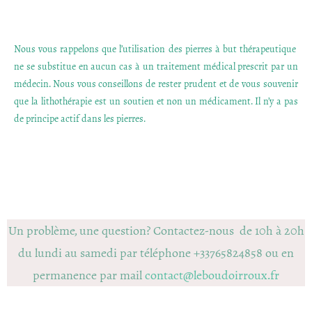
Nous vous rappelons que l’utilisation des pierres à but thérapeutique
ne se substitue en aucun cas à un traitement médical prescrit par un
médecin. Nous vous conseillons de rester prudent et de vous souvenir
que la lithothérapie est un soutien et non un médicament. Il n’y a pas
de principe actif dans les pierres.
Un problème, une question? Contactez-nous de 10h à 20h
du lundi au samedi par téléphone +33765824858 ou en
permanence par mail
contact@leboudoirroux.fr