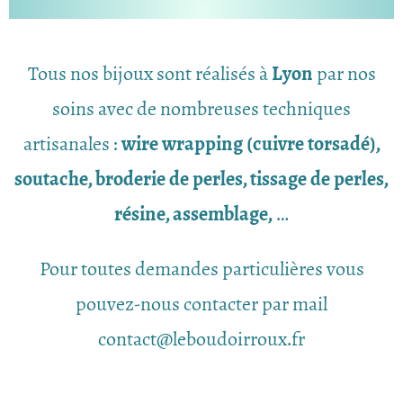
Tous nos bijoux sont réalisés à
Lyon
par nos
soins avec de nombreuses techniques
artisanales :
wire wrapping (cuivre torsadé),
soutache, broderie de perles, tissage de perles,
résine, assemblage,
…
Pour toutes demandes particulières vous
pouvez-nous contacter par mail
contact@leboudoirroux.fr