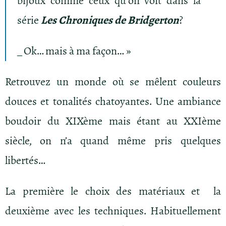
bijoux comme ceux qu’on voit dans la
série
Les Chroniques de Bridgerton
?
_ Ok… mais à ma façon… »
Retrouvez un monde où se mêlent couleurs
douces et tonalités chatoyantes. Une ambiance
boudoir du XIXème mais étant au XXIème
siècle, on n’a quand même pris quelques
libertés…
La première le choix des matériaux et la
deuxième avec les techniques. Habituellement