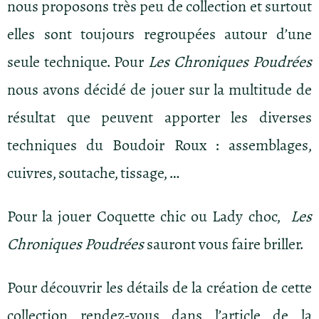
nous proposons très peu de collection et surtout
elles sont toujours regroupées autour d’une
seule technique. Pour
Les Chroniques Poudrées
nous avons décidé de jouer sur la multitude de
résultat que peuvent apporter les diverses
techniques du Boudoir Roux : assemblages,
cuivres, soutache, tissage, …
Pour la jouer Coquette chic ou Lady choc,
Les
Chroniques Poudrées
sauront vous faire briller.
Pour découvrir les détails de la création de cette
collection rendez-vous dans l’article de la