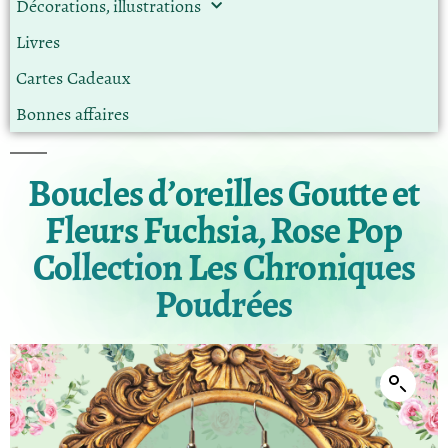
Décorations, illustrations
Livres
Cartes Cadeaux
Bonnes affaires
Boucles d’oreilles Goutte et
Fleurs Fuchsia, Rose Pop
Collection Les Chroniques
Poudrées