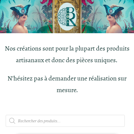
Nos créations sont pour la plupart des produits
artisanaux et donc des pièces uniques.
N’hésitez pas à demander une réalisation sur
mesure.