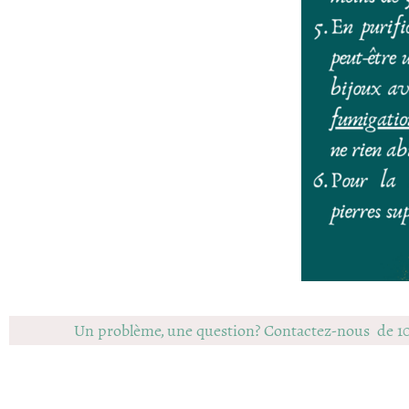
Un problème, une question? Contactez-nous de 1