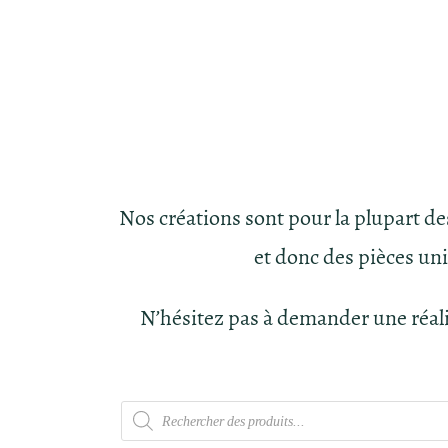
Nos créations sont pour la plupart d
et donc des pièces un
N’hésitez pas à demander une réal