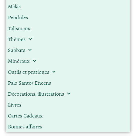
Mâlâs
Pendules
Talismans
Thèmes
Sabbats
Minéraux
Outils et pratiques
Palo Santo/ Encens
Décorations, illustrations
Livres
Cartes Cadeaux
Bonnes affaires