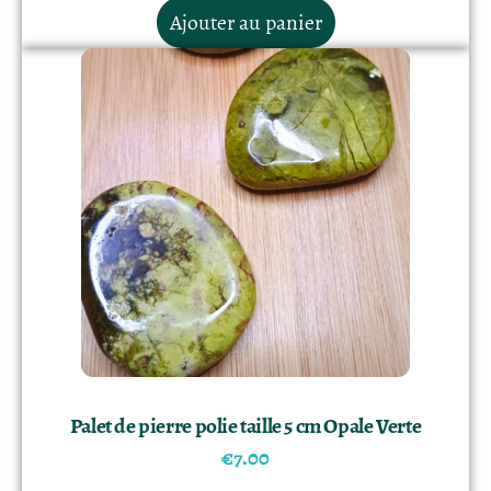
Ajouter au panier
Palet de pierre polie taille 5 cm Opale Verte
€
7.00