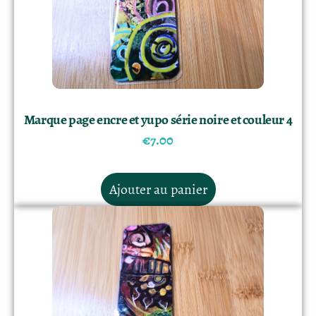
Marque page encre et yupo série noire et couleur 4
€
7.00
Ajouter au panier