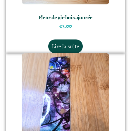
Fleur de vie bois ajourée
€
3.00
Lire la suite