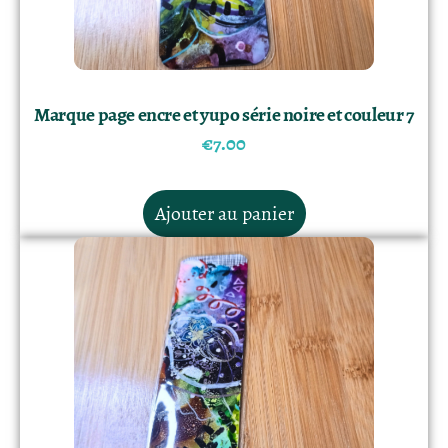
Marque page encre et yupo série noire et couleur 7
€
7.00
Ajouter au panier