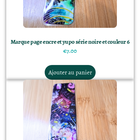
Marque page encre et yupo série noire et couleur 6
€
7.00
Ajouter au panier