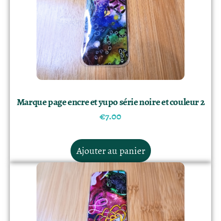
Marque page encre et yupo série noire et couleur 2
€
7.00
Ajouter au panier