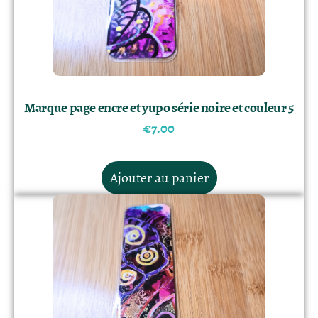
Marque page encre et yupo série noire et couleur 5
€
7.00
Ajouter au panier