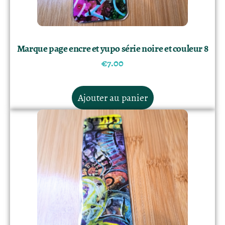
Marque page encre et yupo série noire et couleur 8
€
7.00
Ajouter au panier