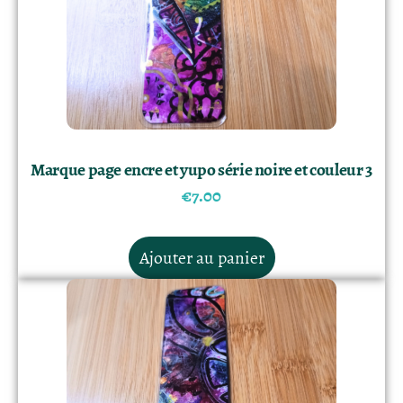
Marque page encre et yupo série noire et couleur 3
€
7.00
Ajouter au panier