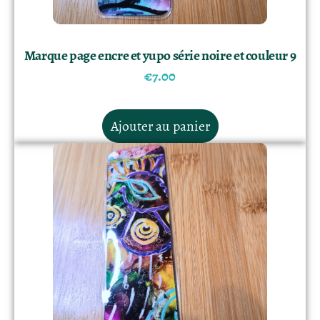
Marque page encre et yupo série noire et couleur 9
€
7.00
Ajouter au panier