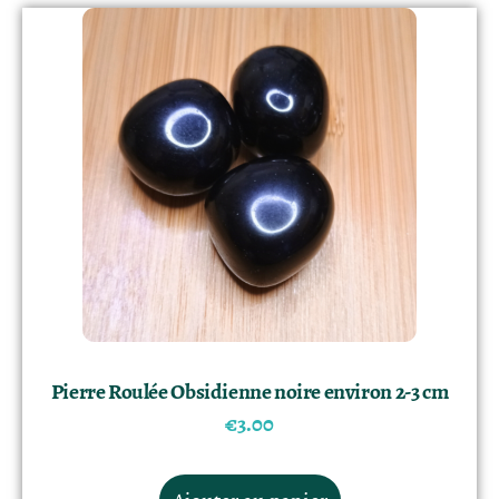
Pierre Roulée Obsidienne noire environ 2-3 cm
€
3.00