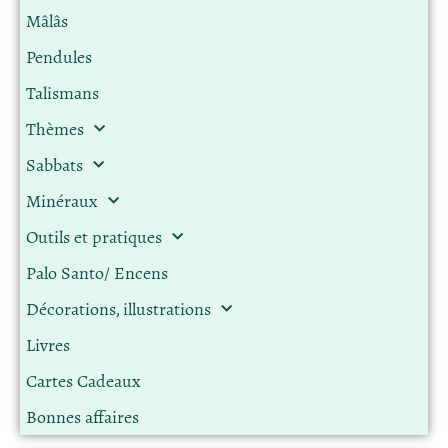
Mâlâs
Pendules
Talismans
Thèmes
Sabbats
Minéraux
Outils et pratiques
Palo Santo/ Encens
Décorations, illustrations
Livres
Cartes Cadeaux
Bonnes affaires