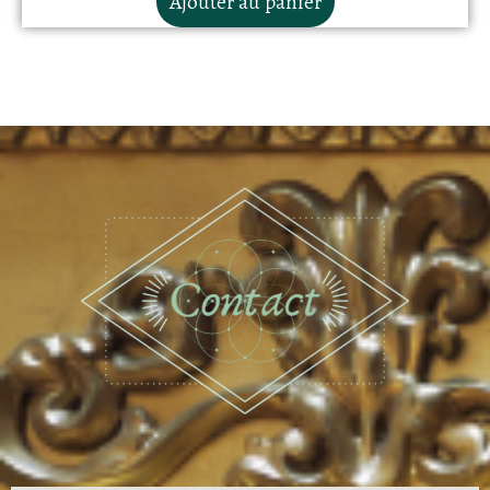
Ajouter au panier