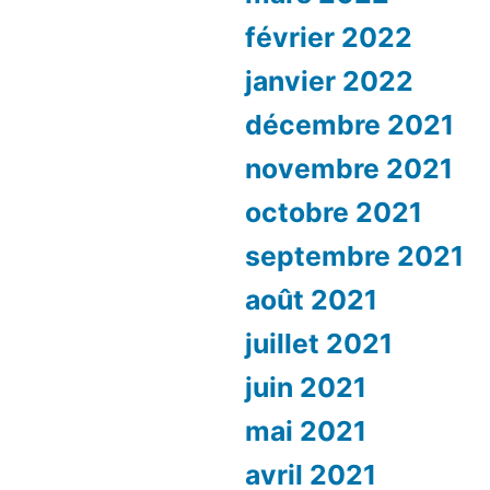
février 2022
janvier 2022
décembre 2021
novembre 2021
octobre 2021
septembre 2021
août 2021
juillet 2021
juin 2021
mai 2021
avril 2021