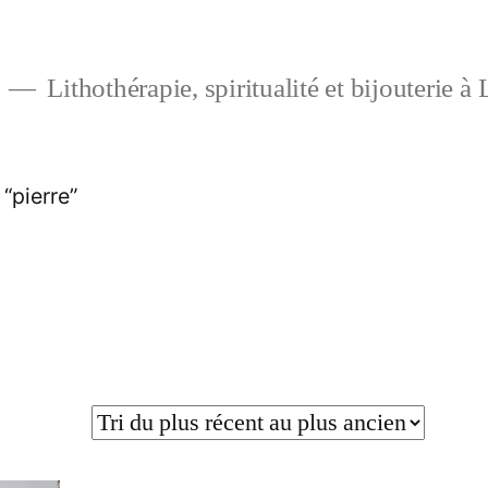
Lithothérapie, spiritualité et bijouterie à
 “pierre”