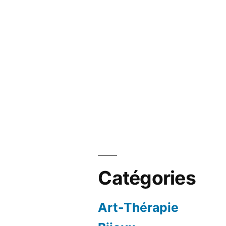
Catégories
Art-Thérapie