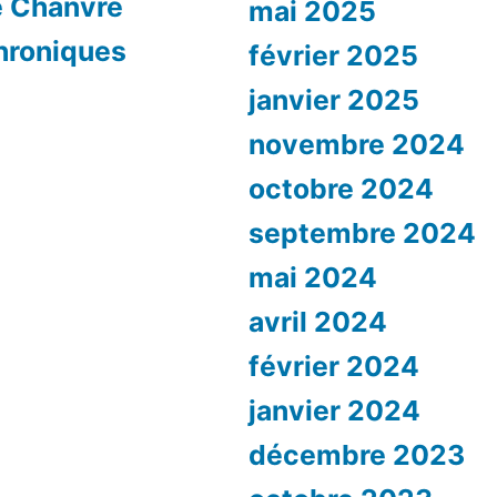
e Chanvre
mai 2025
hroniques
février 2025
janvier 2025
novembre 2024
octobre 2024
septembre 2024
mai 2024
avril 2024
février 2024
janvier 2024
décembre 2023