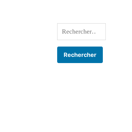
Rechercher :