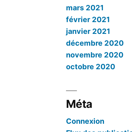
mars 2021
février 2021
janvier 2021
décembre 2020
novembre 2020
octobre 2020
Méta
Connexion