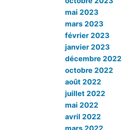
octobre 2023
mai 2023
mars 2023
février 2023
janvier 2023
décembre 2022
octobre 2022
août 2022
juillet 2022
mai 2022
avril 2022
mars 2022