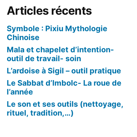
Articles récents
Symbole : Pixiu Mythologie
Chinoise
Mala et chapelet d’intention-
outil de travail- soin
L’ardoise à Sigil – outil pratique
Le Sabbat d’Imbolc- La roue de
l’année
Le son et ses outils (nettoyage,
rituel, tradition,…)