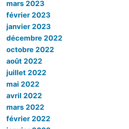
mars 2023
février 2023
janvier 2023
décembre 2022
octobre 2022
août 2022
juillet 2022
mai 2022
avril 2022
mars 2022
février 2022