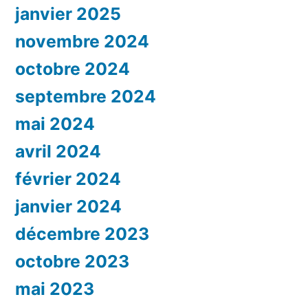
janvier 2025
novembre 2024
octobre 2024
septembre 2024
mai 2024
avril 2024
février 2024
janvier 2024
décembre 2023
octobre 2023
mai 2023