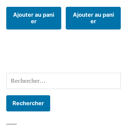
Ajouter au pani
Ajouter au pani
er
er
Rechercher :