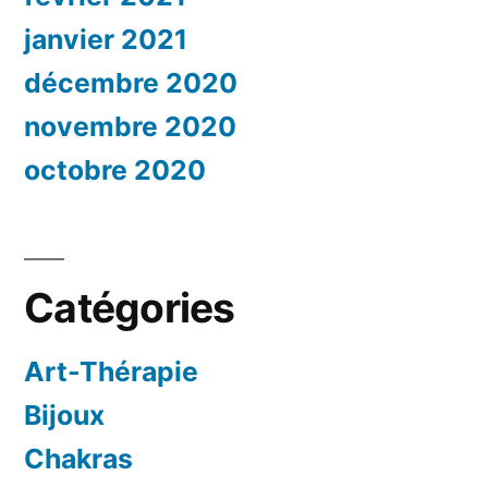
janvier 2021
décembre 2020
novembre 2020
octobre 2020
Catégories
Art-Thérapie
Bijoux
Chakras