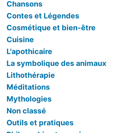
Chansons
Contes et Légendes
Cosmétique et bien-être
Cuisine
L'apothicaire
La symbolique des animaux
Lithothérapie
Méditations
Mythologies
Non classé
Outils et pratiques