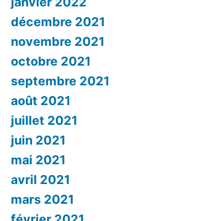
janvier 2022
décembre 2021
novembre 2021
octobre 2021
septembre 2021
août 2021
juillet 2021
juin 2021
mai 2021
avril 2021
mars 2021
février 2021