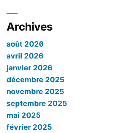
Archives
août 2026
avril 2026
janvier 2026
décembre 2025
novembre 2025
septembre 2025
mai 2025
février 2025