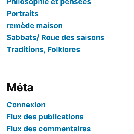
Philosophie et pensées
Portraits
remède maison
Sabbats/ Roue des saisons
Traditions, Folklores
Méta
Connexion
Flux des publications
Flux des commentaires