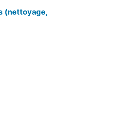
ls (nettoyage,