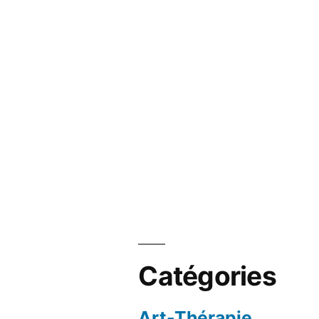
Catégories
Art-Thérapie