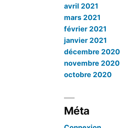
avril 2021
mars 2021
février 2021
janvier 2021
décembre 2020
novembre 2020
octobre 2020
Méta
Connexion