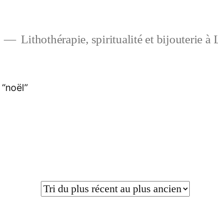
Lithothérapie, spiritualité et bijouterie à
 “noël”