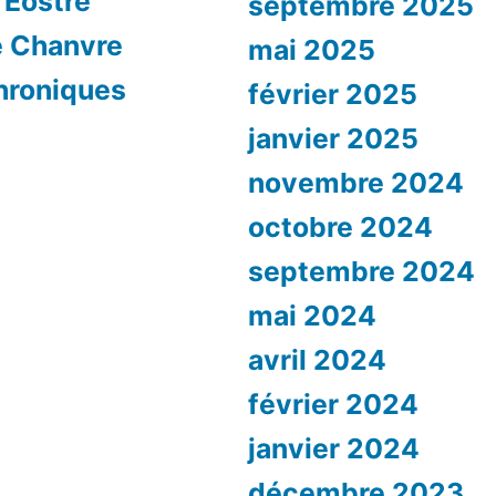
d’Eostre
septembre 2025
e Chanvre
mai 2025
hroniques
février 2025
janvier 2025
novembre 2024
octobre 2024
septembre 2024
mai 2024
avril 2024
février 2024
janvier 2024
décembre 2023