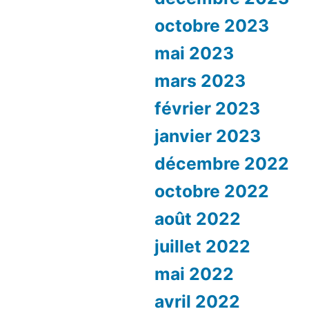
octobre 2023
mai 2023
mars 2023
février 2023
janvier 2023
décembre 2022
octobre 2022
août 2022
juillet 2022
mai 2022
avril 2022