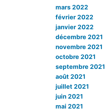
mars 2022
février 2022
janvier 2022
décembre 2021
novembre 2021
octobre 2021
septembre 2021
août 2021
juillet 2021
juin 2021
mai 2021