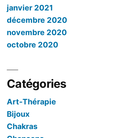
janvier 2021
décembre 2020
novembre 2020
octobre 2020
Catégories
Art-Thérapie
Bijoux
Chakras