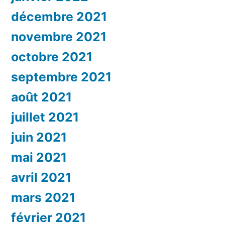
décembre 2021
novembre 2021
octobre 2021
septembre 2021
août 2021
juillet 2021
juin 2021
mai 2021
avril 2021
mars 2021
février 2021