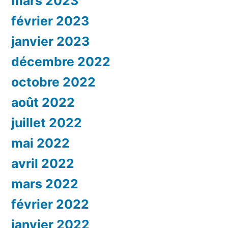
mars 2023
février 2023
janvier 2023
décembre 2022
octobre 2022
août 2022
juillet 2022
mai 2022
avril 2022
mars 2022
février 2022
janvier 2022