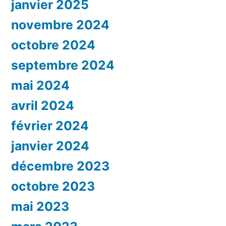
janvier 2025
novembre 2024
octobre 2024
septembre 2024
mai 2024
avril 2024
février 2024
janvier 2024
décembre 2023
octobre 2023
mai 2023