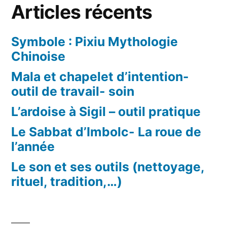
Articles récents
Symbole : Pixiu Mythologie
Chinoise
Mala et chapelet d’intention-
outil de travail- soin
L’ardoise à Sigil – outil pratique
Le Sabbat d’Imbolc- La roue de
l’année
Le son et ses outils (nettoyage,
rituel, tradition,…)