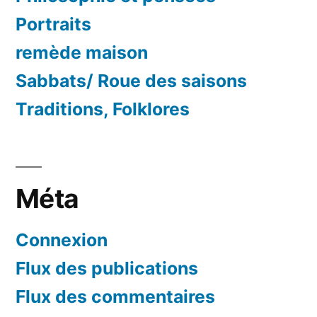
Portraits
remède maison
Sabbats/ Roue des saisons
Traditions, Folklores
Méta
Connexion
Flux des publications
Flux des commentaires