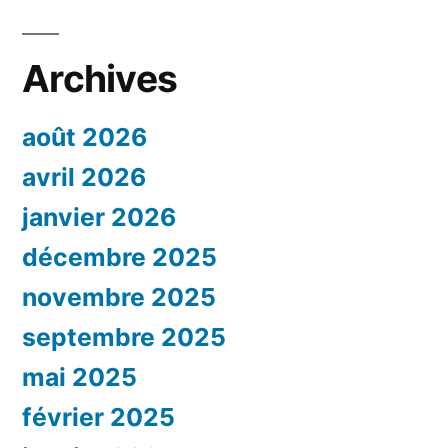
Archives
août 2026
avril 2026
janvier 2026
décembre 2025
novembre 2025
septembre 2025
mai 2025
février 2025