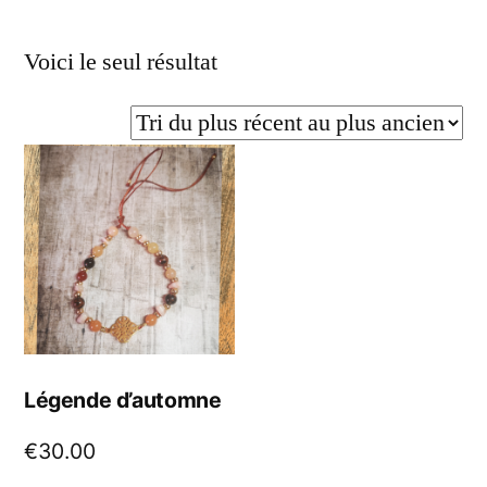
Voici le seul résultat
Légende d’automne
€
30.00