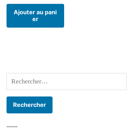
Ajouter au pani
er
Rechercher :