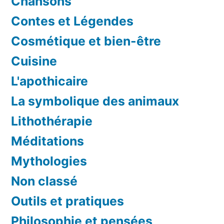
Chansons
Contes et Légendes
Cosmétique et bien-être
Cuisine
L'apothicaire
La symbolique des animaux
Lithothérapie
Méditations
Mythologies
Non classé
Outils et pratiques
Philosophie et pensées