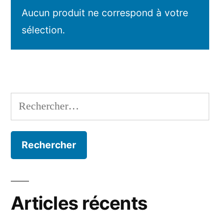
Aucun produit ne correspond à votre
sélection.
Rechercher :
Articles récents