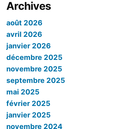
Archives
août 2026
avril 2026
janvier 2026
décembre 2025
novembre 2025
septembre 2025
mai 2025
février 2025
janvier 2025
novembre 2024