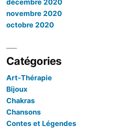
décembre 2020
novembre 2020
octobre 2020
Catégories
Art-Thérapie
Bijoux
Chakras
Chansons
Contes et Légendes