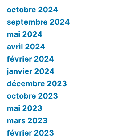
octobre 2024
septembre 2024
mai 2024
avril 2024
février 2024
janvier 2024
décembre 2023
octobre 2023
mai 2023
mars 2023
février 2023