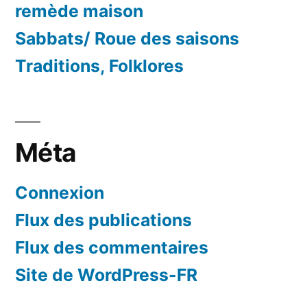
remède maison
Sabbats/ Roue des saisons
Traditions, Folklores
Méta
Connexion
Flux des publications
Flux des commentaires
Site de WordPress-FR