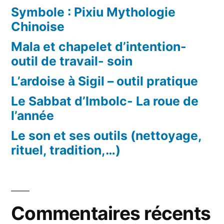
Symbole : Pixiu Mythologie
Chinoise
Mala et chapelet d’intention-
outil de travail- soin
L’ardoise à Sigil – outil pratique
Le Sabbat d’Imbolc- La roue de
l’année
Le son et ses outils (nettoyage,
rituel, tradition,…)
Commentaires récents