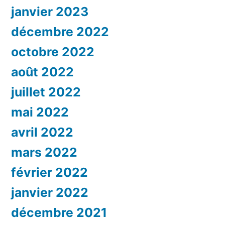
janvier 2023
décembre 2022
octobre 2022
août 2022
juillet 2022
mai 2022
avril 2022
mars 2022
février 2022
janvier 2022
décembre 2021