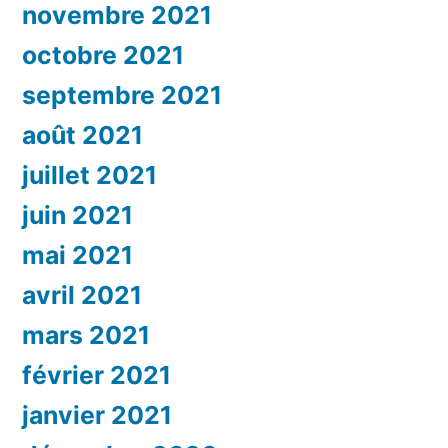
novembre 2021
octobre 2021
septembre 2021
août 2021
juillet 2021
juin 2021
mai 2021
avril 2021
mars 2021
février 2021
janvier 2021