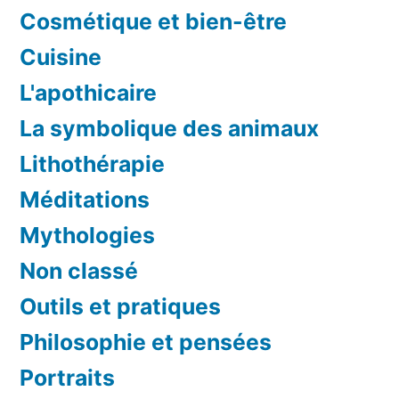
Cosmétique et bien-être
Cuisine
L'apothicaire
La symbolique des animaux
Lithothérapie
Méditations
Mythologies
Non classé
Outils et pratiques
Philosophie et pensées
Portraits